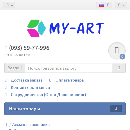
(093) 59-77-996
ПН-ПТ 09:00-17:00
0
Везде
Доставка заказа
Оплата товара
Контакты для связи
Сотрудничество (Опт и Дропшиппинг)
Наши товары
Алмазная вышивка