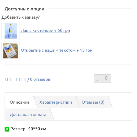
Доступные опции
Добавить к заказу?
Лак с кисточкой + 60 грн
Открытка с вашим текстом + 15 грн
/
0 отзывов
Описание
Характеристики
Отзывы (0)
Доставка и оплата
Размер: 40*50 см.