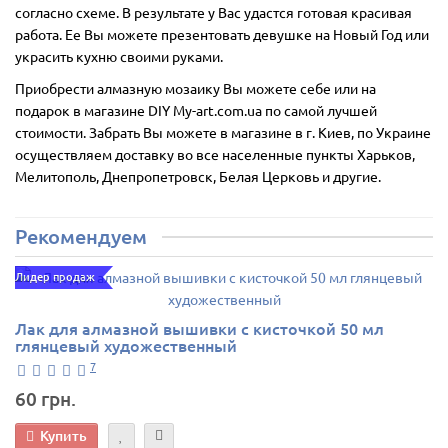
согласно схеме. В результате у Вас удастся готовая красивая
работа. Ее Вы можете презентовать девушке на Новый Год или
украсить кухню своими руками.
Приобрести алмазную мозаику Вы можете себе или на
подарок в магазине DIY My-art.com.ua по самой лучшей
стоимости. Забрать Вы можете в магазине в г. Киев, по Украине
осуществляем доставку во все населенные пункты Харьков,
Мелитополь, Днепропетровск, Белая Церковь и другие.
Рекомендуем
Лидер продаж
Лак для алмазной вышивки с кисточкой 50 мл
глянцевый художественный
7
60 грн.
Купить