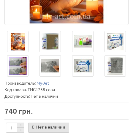
Производитель:
My-Art
Код товара:
TNG1738 сова
Доступность: Нет в наличии
740 грн.
Нет в наличии