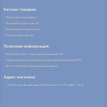
Каталог товаров:
Алмазная вышивка
Вышивка крестиком
Картины по номерам
Рамки для картин
Полезная информация:
Как работать с алмазной вышивкой?
Производитель наборов алмазной вышивки DIY
Фото готовой алмазной мозаики
Адрес магазина:
г. Киев, ул. Академика Крымского, 4-А (офис 111).