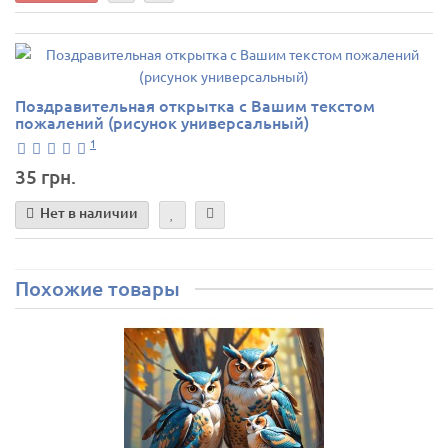
Поздравительная открытка с Вашим текстом
пожалений (рисунок универсальный)
1
35 грн.
Нет в наличии
Похожие товары