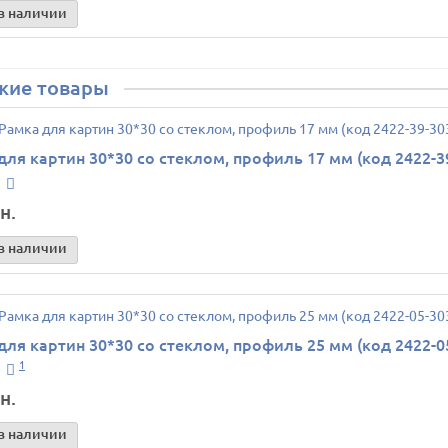
в наличии
жие товары
для картин 30*30 со стеклом, профиль 17 мм (код 2422-3
н.
в наличии
для картин 30*30 со стеклом, профиль 25 мм (код 2422-0
1
н.
в наличии