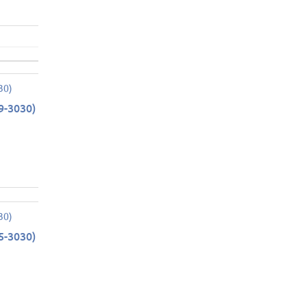
9-3030)
5-3030)