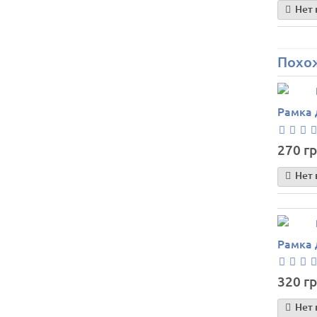
Нет 
Похо
Рамка 
270 гр
Нет 
Рамка 
320 гр
Нет 