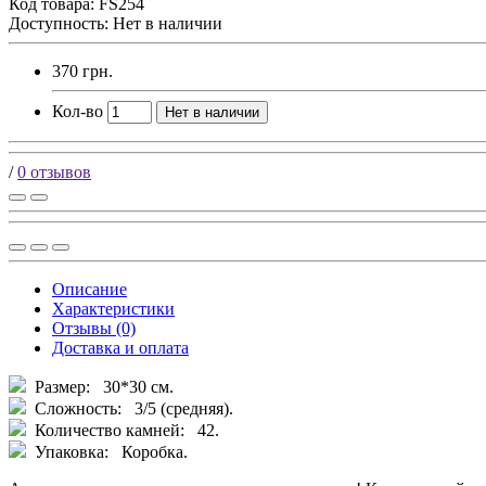
Код товара:
FS254
Доступность: Нет в наличии
370 грн.
Кол-во
Нет в наличии
/
0 отзывов
Описание
Характеристики
Отзывы (0)
Доставка и оплата
Размер: 30*30 см.
Сложность: 3/5 (средняя).
Количество камней: 42.
Упаковка: Коробка.