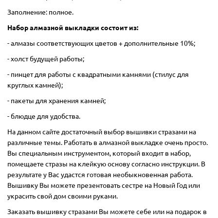
Заполнение: полное.
Набор алмазной выкладки состоит из:
- алмазы соответствующих цветов + дополнительные 10%;
- холст будущей работы;
- пинцет для работы с квадратными камнями (стилус для
круглых камней);
- пакеты для хранения камней;
- блюдце для удобства.
На данном сайте достаточный выбор вышивки стразами на
различные темы. Работать в алмазной выкладке очень просто.
Вы специальным инструментом, который входит в набор,
помещаете стразы на клейкую основу согласно инструкции. В
результате у Вас удастся готовая необыкновенная работа.
Вышивку Вы можете презентовать сестре на Новый Год или
украсить свой дом своими руками.
Заказать вышивку стразами Вы можете себе или на подарок в