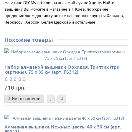
магазине DIY My-art.com.ua по самой лучшей цене. Найти
вышивку Вы можете в магазине в г. Киев, по Украине
предоставляем доставку во все населенные пункты Харьков,
Черкассы, Херсон, Белая Церковь и остальные.
Похожие товары
Набор алмазной вышивки Орхидея. Триптих (три
картины). 75 х 35 см (арт. FS312)
710 грн.
Нет в наличии
Алмазная вышивка Нежные цветы 40 х 30 см (арт.
FS313)