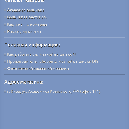
Каталог товаров:
Алмазная вышивка
Вышивка крестиком
Картины по номерам
Рамки для картин
Полезная информация:
Как работать с алмазной вышивкой?
Производитель наборов алмазной вышивки DIY
Фото готовой алмазной мозаики
Адрес магазина:
г. Киев, ул. Академика Крымского, 4-А (офис 111).