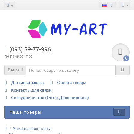
(093) 59-77-996
ПН-ПТ 09:00-17:00
0
Везде
Доставка заказа
Оплата товара
Контакты для связи
Сотрудничество (Опт и Дропшиппинг)
Наши товары
Алмазная вышивка