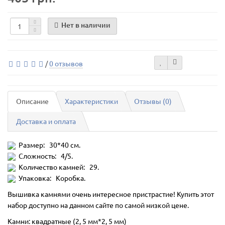
Нет в наличии
/
0 отзывов
Описание
Характеристики
Отзывы (0)
Доставка и оплата
Размер: 30*40 см.
Сложность: 4/5.
Количество камней: 29.
Упаковка: Коробка.
Вышивка камнями очень интересное пристрастие! Купить этот
набор доступно на данном сайте по самой низкой цене.
Камни: квадратные (2, 5 мм*2, 5 мм)