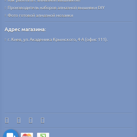
Производитель наборов алмазной вышивки DIY
Фото готовой алмазной мозаики
Адрес магазина:
г. Киев, ул. Академика Крымского, 4-А (офис 111).