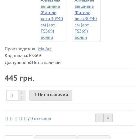
Производитель:
My-Art
Код товара:
FS369
Доступность: Нет в наличии
445 грн.
Нет в наличии
/
0 отзывов