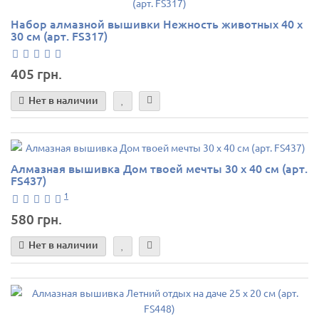
Набор алмазной вышивки Нежность животных 40 х
30 см (арт. FS317)
405 грн.
Нет в наличии
Алмазная вышивка Дом твоей мечты 30 х 40 см (арт.
FS437)
1
580 грн.
Нет в наличии