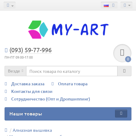
(093) 59-77-996
ПН-ПТ 09:00-17:00
0
Везде
Доставка заказа
Оплата товара
Контакты для связи
Сотрудничество (Опт и Дропшиппинг)
Наши товары
Алмазная вышивка