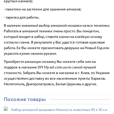
круглых камней);
- пакетики на застежке для хранения алмазов;
- тарелка для работы.
В наличии значимый выбор алмазной мозаики на все тематики.
Работать в алмазной технике очень просто. Вы пинцетом,
который входит в набор, ставите камни на клейкую основу
согласно схеме. В результате у Вас удастся готовая красивая
работа. Ее Вы можете презентовать девушке на Новый Год или
украсить кухню своими руками.
Приобрести алмазную мозаику Вы можете себе или на
подарок в магазине DIY My-art.com.ua по самой лучшей
стоимости. Забрать Вы можете в магазине в г. Киев, по Украине
осуществляем доставку во все населенные пункты Харьков,
Мелитополь, Днепропетровск, Белая Церковь и другие.
Похожие товары