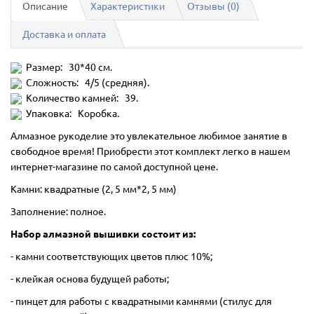
Описание
Характеристики
Отзывы (0)
Доставка и оплата
Размер: 30*40 см.
Сложность: 4/5 (средняя).
Количество камней: 39.
Упаковка: Коробка.
Алмазное рукоделие это увлекательное любимое занятие в
свободное время! Приобрести этот комплект легко в нашем
интернет-магазине по самой доступной цене.
Камни: квадратные (2, 5 мм*2, 5 мм)
Заполнение: полное.
Набор алмазной вышивки состоит из:
- камни соответствующих цветов плюс 10%;
- клейкая основа будущей работы;
- пинцет для работы с квадратными камнями (стилус для