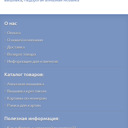
О нас
Оплата
О нашей компании
Доставка
Возврат товара
Информация для клиентов
Каталог товаров:
Алмазная вышивка
Вышивка крестиком
Картины по номерам
Рамки для картин
Полезная информация:
Как работать с алмазной вышивкой?