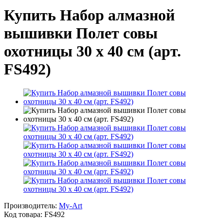
Купить Набор алмазной
вышивки Полет совы
охотницы 30 х 40 см (арт.
FS492)
Производитель:
My-Art
Код товара:
FS492