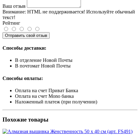
Ваш отзыв
Внимание:
HTML не поддерживается! Используйте обычный
текст!
Рейтинг
Отправить свой отзыв
Способы доставки:
В отделение Новой Почты
В почтомат Новой Почты
Способы оплаты:
Оплата на счет Приват Банка
Оплата на счет Mono банка
Наложенный платеж (при получении)
Похожие товары