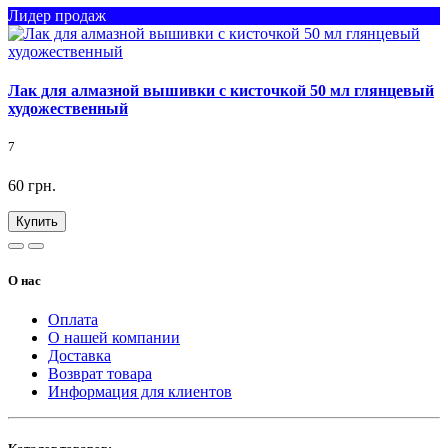
Лидер продаж
Лак для алмазной вышивки с кисточкой 50 мл глянцевый
художественный
7
60 грн.
Купить
О нас
Оплата
О нашей компании
Доставка
Возврат товара
Информация для клиентов