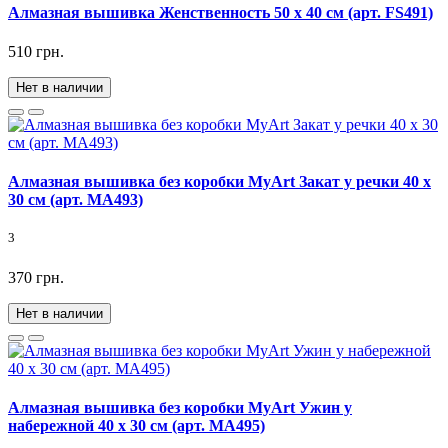
Алмазная вышивка Женственность 50 х 40 см (арт. FS491)
510 грн.
Нет в наличии
Алмазная вышивка без коробки MyArt Закат у речки 40 х
30 см (арт. MA493)
3
370 грн.
Нет в наличии
Алмазная вышивка без коробки MyArt Ужин у
набережной 40 х 30 см (арт. MA495)