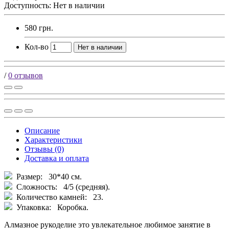
Доступность: Нет в наличии
580 грн.
Кол-во
Нет в наличии
/
0 отзывов
Описание
Характеристики
Отзывы (0)
Доставка и оплата
Размер: 30*40 см.
Сложность: 4/5 (средняя).
Количество камней: 23.
Упаковка: Коробка.
Алмазное рукоделие это увлекательное любимое занятие в