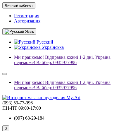
Личный кабинет
Регистрация
Авторизация
Язык
Русский
Українська
Ми працюємо! Відправка кожні 1-2 дні. Україна
переможе! Вайбер: 0935977996
Ми працюємо! Відправка кожні 1-2 дні. Україна
переможе! Вайбер: 0935977996
(093) 59-77-996
ПН-ПТ 09:00-17:00
(097) 68-29-184
0