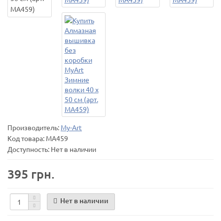
Производитель:
My-Art
Код товара:
MA459
Доступность: Нет в наличии
395 грн.
Нет в наличии