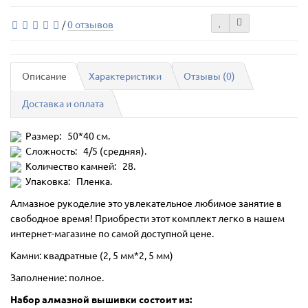
/
0 отзывов
Описание
Характеристики
Отзывы (0)
Доставка и оплата
Размер: 50*40 см.
Сложность: 4/5 (средняя).
Количество камней: 28.
Упаковка: Пленка.
Алмазное рукоделие это увлекательное любимое занятие в
свободное время! Приобрести этот комплект легко в нашем
интернет-магазине по самой доступной цене.
Камни: квадратные (2, 5 мм*2, 5 мм)
Заполнение: полное.
Набор алмазной вышивки состоит из: