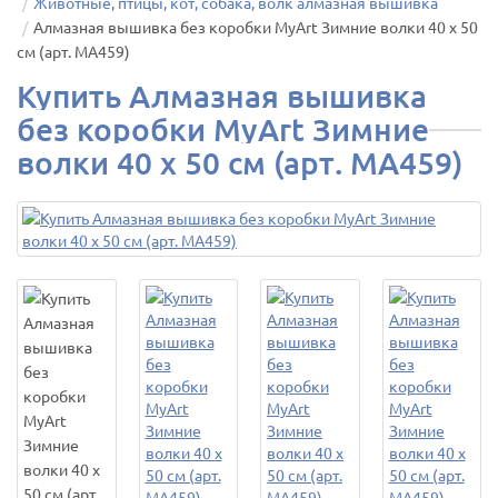
Животные, птицы, кот, собака, волк алмазная вышивка
Алмазная вышивка без коробки MyArt Зимние волки 40 х 50
см (арт. MA459)
Купить Алмазная вышивка
без коробки MyArt Зимние
волки 40 х 50 см (арт. MA459)