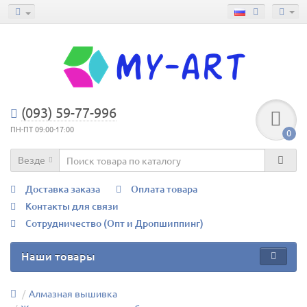
(093) 59-77-996
ПН-ПТ 09:00-17:00
0
Везде
Доставка заказа
Оплата товара
Контакты для связи
Сотрудничество (Опт и Дропшиппинг)
Наши товары
Алмазная вышивка