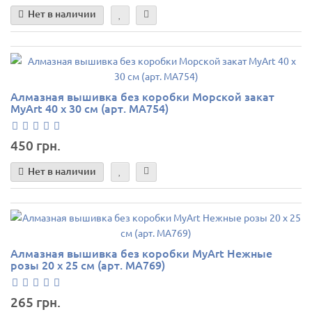
Нет в наличии
Алмазная вышивка без коробки Морской закат
MyArt 40 х 30 см (арт. MA754)
450 грн.
Нет в наличии
Алмазная вышивка без коробки MyArt Нежные
розы 20 х 25 см (арт. MA769)
265 грн.