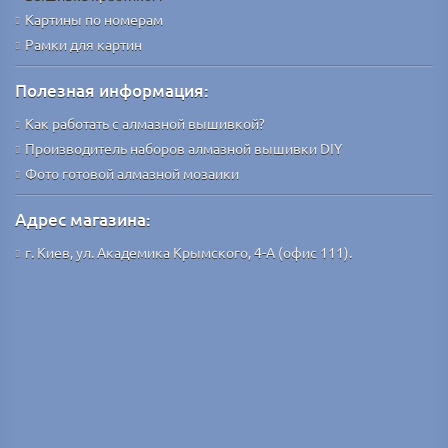
Картины по номерам
Рамки для картин
Полезная информация:
Как работать с алмазной вышивкой?
Производитель наборов алмазной вышивки DIY
Фото готовой алмазной мозаики
Адрес магазина:
г. Киев, ул. Академика Крымского, 4-А (офис 111).