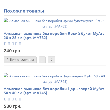
Похожие товары
Алмазная вышивка без коробки Яркий букет MyArt
20 х 25 см (арт. MA782)
240 грн.
Нет в наличии
Алмазная вышивка без коробки Царь зверей MyArt
50 х 40 см (арт. MA745)
580 грн.