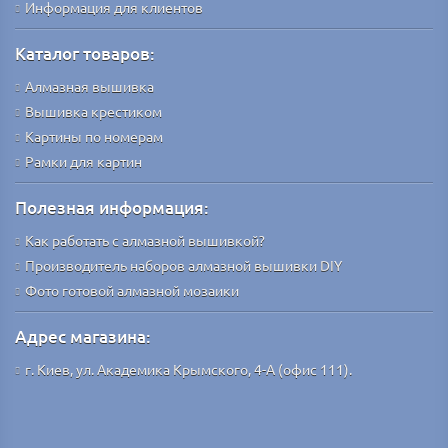
Информация для клиентов
Каталог товаров:
Алмазная вышивка
Вышивка крестиком
Картины по номерам
Рамки для картин
Полезная информация:
Как работать с алмазной вышивкой?
Производитель наборов алмазной вышивки DIY
Фото готовой алмазной мозаики
Адрес магазина:
г. Киев, ул. Академика Крымского, 4-А (офис 111).