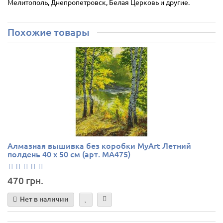
Мелитополь, Днепропетровск, Белая Церковь и другие.
Похожие товары
Алмазная вышивка без коробки MyArt Летний
полдень 40 х 50 см (арт. MA475)
470 грн.
Нет в наличии