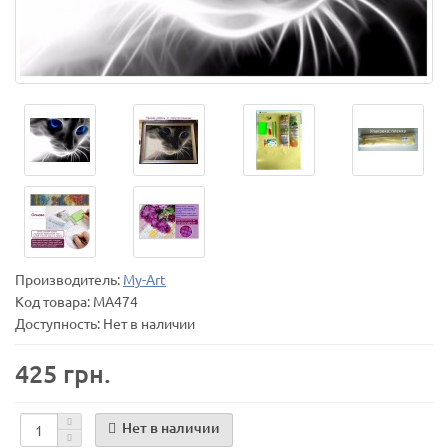
Производитель:
My-Art
Код товара:
MA474
Доступность: Нет в наличии
425 грн.
Нет в наличии