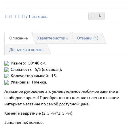
/
1 отзывов
Описание
Характеристики
Отзывы (1)
Доставка и оплата
Размер: 50*40 см.
Сложность: 5/5 (высокая).
Количество камней: 15.
Упаковка: Пленка.
Алмазное рукоделие это увлекательное любимое занятие в
свободное время! Приобрести этот комплект легко в нашем
интернет-магазине по самой доступной цене.
Камни: квадратные (2, 5 мм*2, 5 мм)
Заполнение: полное.