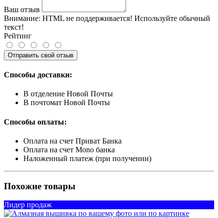
Ваш отзыв
Внимание:
HTML не поддерживается! Используйте обычный
текст!
Рейтинг
Отправить свой отзыв
Способы доставки:
В отделение Новой Почты
В почтомат Новой Почты
Способы оплаты:
Оплата на счет Приват Банка
Оплата на счет Mono банка
Наложенный платеж (при получении)
Похожие товары
Лидер продаж