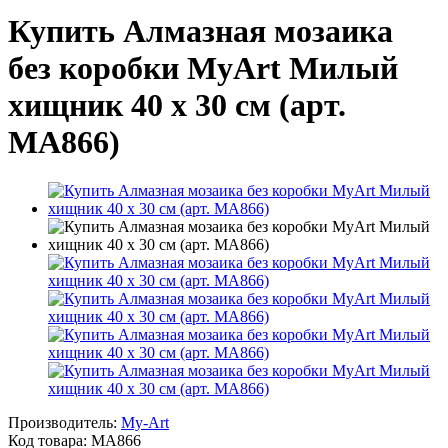
Купить Алмазная мозаика
без коробки MyArt Милый
хищник 40 х 30 см (арт.
MA866)
Производитель:
My-Art
Код товара:
MA866