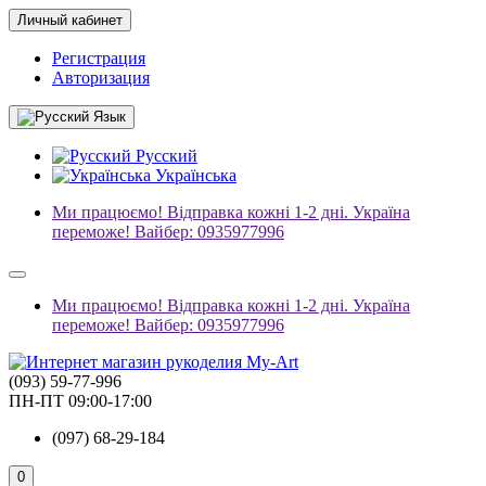
Личный кабинет
Регистрация
Авторизация
Язык
Русский
Українська
Ми працюємо! Відправка кожні 1-2 дні. Україна
переможе! Вайбер: 0935977996
Ми працюємо! Відправка кожні 1-2 дні. Україна
переможе! Вайбер: 0935977996
(093) 59-77-996
ПН-ПТ 09:00-17:00
(097) 68-29-184
0