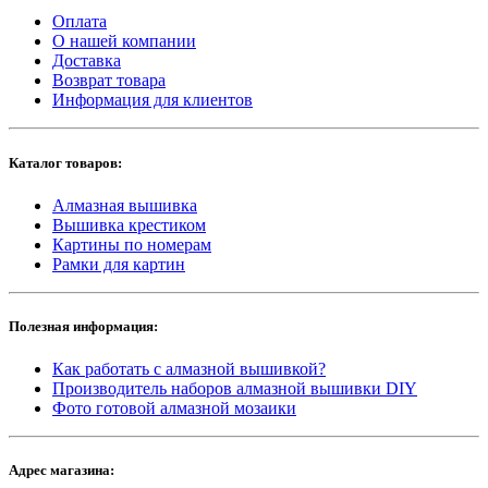
Оплата
О нашей компании
Доставка
Возврат товара
Информация для клиентов
Каталог товаров:
Алмазная вышивка
Вышивка крестиком
Картины по номерам
Рамки для картин
Полезная информация:
Как работать с алмазной вышивкой?
Производитель наборов алмазной вышивки DIY
Фото готовой алмазной мозаики
Адрес магазина: