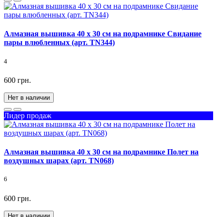
Алмазная вышивка 40 х 30 см на подрамнике Свидание
пары влюбленных (арт. TN344)
4
600 грн.
Нет в наличии
Лидер продаж
Алмазная вышивка 40 х 30 см на подрамнике Полет на
воздушных шарах (арт. TN068)
6
600 грн.
Нет в наличии