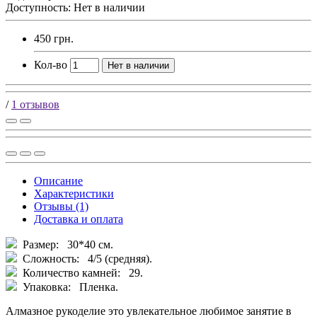
Доступность: Нет в наличии
450 грн.
Кол-во
Нет в наличии
/
1 отзывов
Описание
Характеристики
Отзывы (1)
Доставка и оплата
Размер: 30*40 см.
Сложность: 4/5 (средняя).
Количество камней: 29.
Упаковка: Пленка.
Алмазное рукоделие это увлекательное любимое занятие в