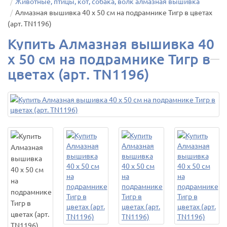
Животные, птицы, кот, собака, волк алмазная вышивка
Алмазная вышивка 40 х 50 см на подрамнике Тигр в цветах
(арт. TN1196)
Купить Алмазная вышивка 40
х 50 см на подрамнике Тигр в
цветах (арт. TN1196)