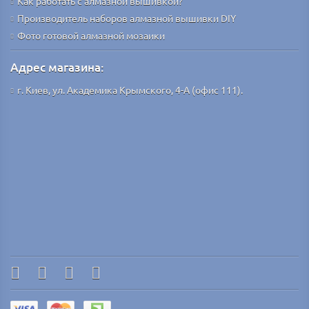
Как работать с алмазной вышивкой?
Производитель наборов алмазной вышивки DIY
Фото готовой алмазной мозаики
Адрес магазина:
г. Киев, ул. Академика Крымского, 4-А (офис 111).