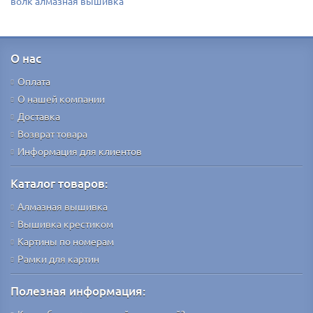
волк алмазная вышивка
О нас
Оплата
О нашей компании
Доставка
Возврат товара
Информация для клиентов
Каталог товаров:
Алмазная вышивка
Вышивка крестиком
Картины по номерам
Рамки для картин
Полезная информация: