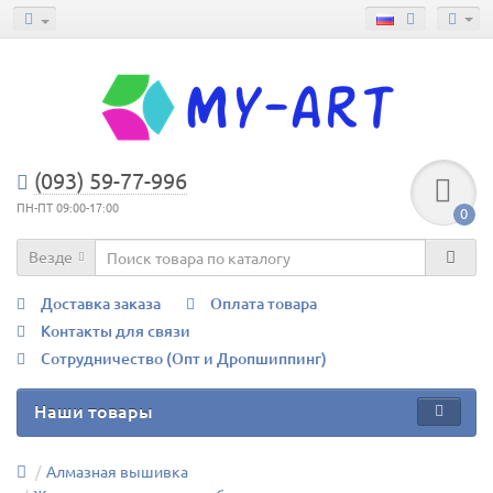
(093) 59-77-996
ПН-ПТ 09:00-17:00
0
Везде
Доставка заказа
Оплата товара
Контакты для связи
Сотрудничество (Опт и Дропшиппинг)
Наши товары
Алмазная вышивка