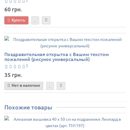
60 грн.
Купить
Поздравительная открытка с Вашим текстом
пожалений (рисунок универсальный)
1
35 грн.
Нет в наличии
Похожие товары