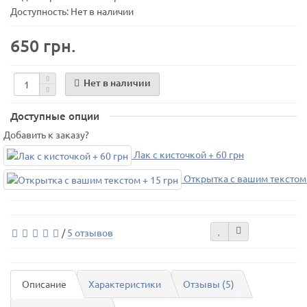
Доступность: Нет в наличии
650 грн.
Нет в наличии
Доступные опции
Добавить к заказу?
Лак с кисточкой + 60 грн
Открытка с вашим текстом 
/
5 отзывов
Описание
Характеристики
Отзывы (5)