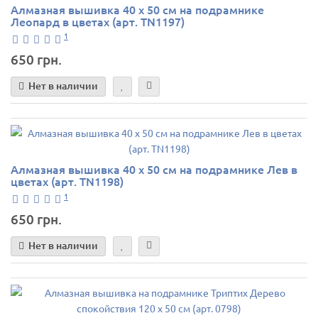
Алмазная вышивка 40 х 50 см на подрамнике
Леопард в цветах (арт. TN1197)
1
650 грн.
Нет в наличии
Алмазная вышивка 40 х 50 см на подрамнике Лев в
цветах (арт. TN1198)
1
650 грн.
Нет в наличии