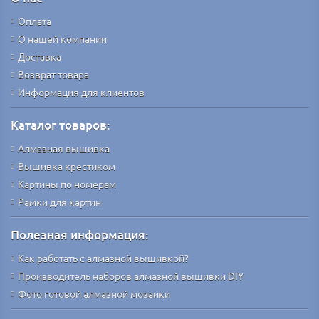
Оплата
О нашей компании
Доставка
Возврат товара
Информация для клиентов
Каталог товаров:
Алмазная вышивка
Вышивка крестиком
Картины по номерам
Рамки для картин
Полезная информация:
Как работать с алмазной вышивкой?
Производитель наборов алмазной вышивки DIY
Фото готовой алмазной мозаики