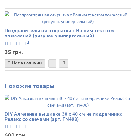
Поздравительная открытка с Вашим текстом
пожалений (рисунок универсальный)
1
35 грн.
Нет в наличии
Похожие товары
DIY Алмазная вышивка 30 х 40 см на подрамнике
Релакс со свечами (арт. TN498)
5
600 грн.