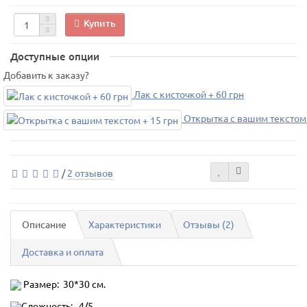
Купить
Доступные опции
Добавить к заказу?
Лак с кисточкой + 60 грн
Открытка с вашим текстом 
/
2 отзывов
Описание
Характеристики
Отзывы (2)
Доставка и оплата
Размер: 30*30 см.
Сложность: 4/5.