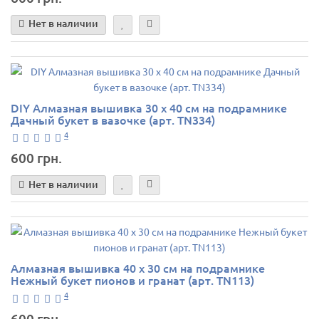
Нет в наличии
DIY Алмазная вышивка 30 х 40 см на подрамнике
Дачный букет в вазочке (арт. TN334)
4
600 грн.
Нет в наличии
Алмазная вышивка 40 х 30 см на подрамнике
Нежный букет пионов и гранат (арт. TN113)
4
600 грн.