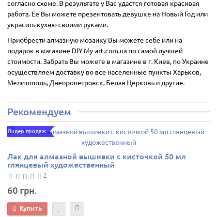
согласно схеме. В результате у Вас удастся готовая красивая
работа. Ее Вы можете презентовать девушке на Новый Год или
украсить кухню своими руками.
Приобрести алмазную мозаику Вы можете себе или на
подарок в магазине DIY My-art.com.ua по самой лучшей
стоимости. Забрать Вы можете в магазине в г. Киев, по Украине
осуществляем доставку во все населенные пункты Харьков,
Мелитополь, Днепропетровск, Белая Церковь и другие.
Рекомендуем
Лидер продаж
Лак для алмазной вышивки с кисточкой 50 мл
глянцевый художественный
7
60 грн.
Купить