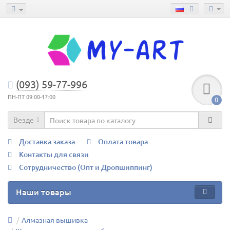
(093) 59-77-996
ПН-ПТ 09:00-17:00
0
Везде
Доставка заказа
Оплата товара
Контакты для связи
Сотрудничество (Опт и Дропшиппинг)
Наши товары
Алмазная вышивка