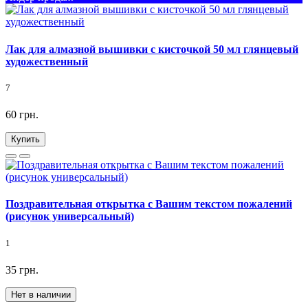
Лак для алмазной вышивки с кисточкой 50 мл глянцевый
художественный
7
60 грн.
Купить
Поздравительная открытка с Вашим текстом пожалений
(рисунок универсальный)
1
35 грн.
Нет в наличии