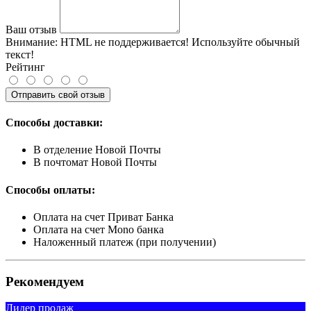
Ваш отзыв
Внимание:
HTML не поддерживается! Используйте обычный
текст!
Рейтинг
Отправить свой отзыв
Способы доставки:
В отделение Новой Почты
В почтомат Новой Почты
Способы оплаты:
Оплата на счет Приват Банка
Оплата на счет Mono банка
Наложенный платеж (при получении)
Рекомендуем
Лидер продаж