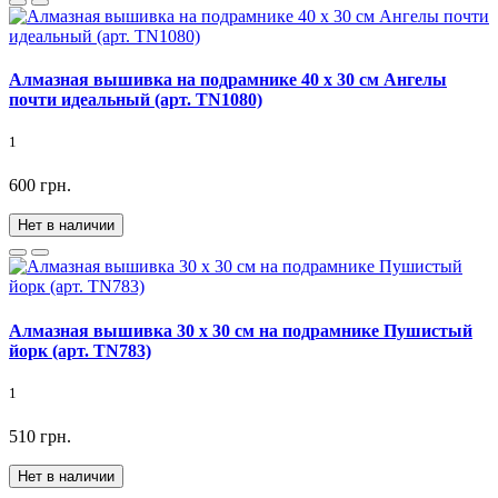
Алмазная вышивка на подрамнике 40 х 30 см Ангелы
почти идеальный (арт. TN1080)
1
600 грн.
Нет в наличии
Алмазная вышивка 30 х 30 см на подрамнике Пушистый
йорк (арт. TN783)
1
510 грн.
Нет в наличии