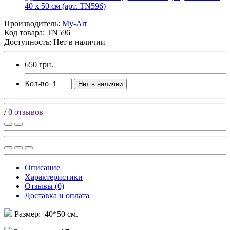
Производитель:
My-Art
Код товара:
TN596
Доступность: Нет в наличии
650 грн.
Кол-во
Нет в наличии
/
0 отзывов
Описание
Характеристики
Отзывы (0)
Доставка и оплата
Размер: 40*50 см.