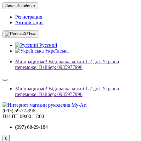
Личный кабинет
Регистрация
Авторизация
Язык
Русский
Українська
Ми працюємо! Відправка кожні 1-2 дні. Україна
переможе! Вайбер: 0935977996
Ми працюємо! Відправка кожні 1-2 дні. Україна
переможе! Вайбер: 0935977996
(093) 59-77-996
ПН-ПТ 09:00-17:00
(097) 68-29-184
0