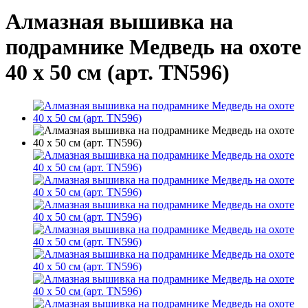
Алмазная вышивка на
подрамнике Медведь на охоте
40 х 50 см (арт. TN596)