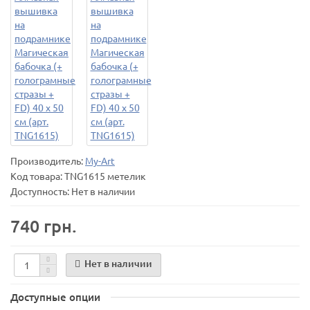
Производитель:
My-Art
Код товара:
TNG1615 метелик
Доступность: Нет в наличии
740 грн.
Нет в наличии
Доступные опции