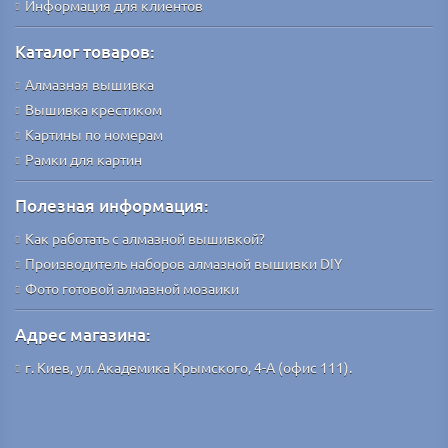
Информация для клиентов
Каталог товаров:
Алмазная вышивка
Вышивка крестиком
Картины по номерам
Рамки для картин
Полезная информация:
Как работать с алмазной вышивкой?
Производитель наборов алмазной вышивки DIY
Фото готовой алмазной мозаики
Адрес магазина:
г. Киев, ул. Академика Крымского, 4-А (офис 111).