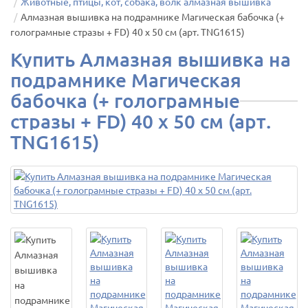
Животные, птицы, кот, собака, волк алмазная вышивка
Алмазная вышивка на подрамнике Магическая бабочка (+
голограмные стразы + FD) 40 х 50 см (арт. TNG1615)
Купить Алмазная вышивка на
подрамнике Магическая
бабочка (+ голограмные
стразы + FD) 40 х 50 см (арт.
TNG1615)