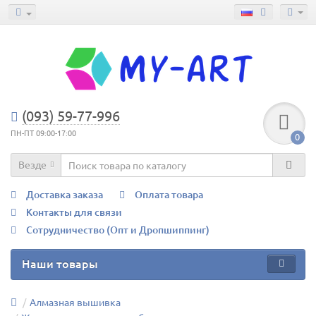
(093) 59-77-996
ПН-ПТ 09:00-17:00
0
Везде
Доставка заказа
Оплата товара
Контакты для связи
Сотрудничество (Опт и Дропшиппинг)
Наши товары
Алмазная вышивка