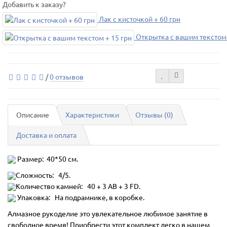
Добавить к заказу?
Лак с кисточкой + 60 грн
Открытка с вашим текстом 
/
0 отзывов
Описание
Характеристики
Отзывы (0)
Доставка и оплата
Размер: 40*50 см.
Сложность: 4/5.
Количество камней:
40 + 3 AB + 3 FD.
Упаковка: На подрамнике, в коробке.
Алмазное рукоделие это увлекательное любимое занятие в
свободное время! Приобрести этот комплект легко в нашем