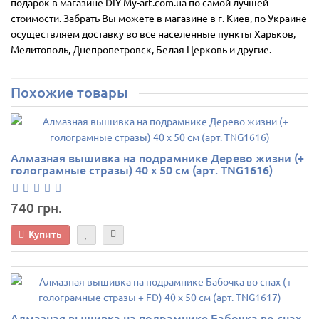
подарок в магазине DIY My-art.com.ua по самой лучшей
стоимости. Забрать Вы можете в магазине в г. Киев, по Украине
осуществляем доставку во все населенные пункты Харьков,
Мелитополь, Днепропетровск, Белая Церковь и другие.
Похожие товары
Алмазная вышивка на подрамнике Дерево жизни (+
голограмные стразы) 40 х 50 см (арт. TNG1616)
740 грн.
Купить
Алмазная вышивка на подрамнике Бабочка во снах