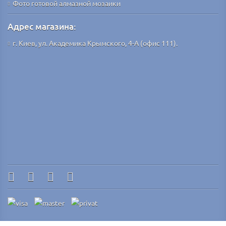
Фото готовой алмазной мозаики
Адрес магазина:
г. Киев, ул. Академика Крымского, 4-А (офис 111).