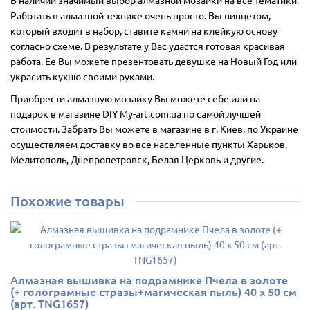
Работать в алмазной технике очень просто. Вы пинцетом,
который входит в набор, ставите камни на клейкую основу
согласно схеме. В результате у Вас удастся готовая красивая
работа. Ее Вы можете презентовать девушке на Новый Год или
украсить кухню своими руками.
Приобрести алмазную мозаику Вы можете себе или на
подарок в магазине DIY My-art.com.ua по самой лучшей
стоимости. Забрать Вы можете в магазине в г. Киев, по Украине
осуществляем доставку во все населенные пункты Харьков,
Мелитополь, Днепропетровск, Белая Церковь и другие.
Похожие товары
Алмазная вышивка на подрамнике Пчела в золоте
(+ голограмные стразы+магическая пыль) 40 х 50 см
(арт. TNG1657)