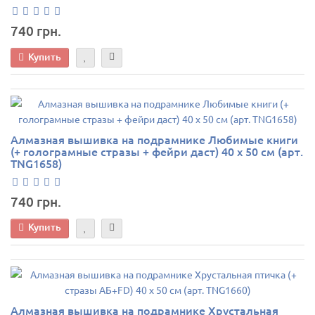
740 грн.
Купить
Алмазная вышивка на подрамнике Любимые книги
(+ голограмные стразы + фейри даст) 40 х 50 см (арт.
TNG1658)
740 грн.
Купить
Алмазная вышивка на подрамнике Хрустальная