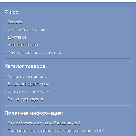
О нас
Оплата
О нашей компании
Доставка
Возврат товара
Информация для клиентов
Каталог товаров:
Алмазная вышивка
Вышивка крестиком
Картины по номерам
Рамки для картин
Полезная информация:
Как работать с алмазной вышивкой?
Производитель наборов алмазной вышивки DIY