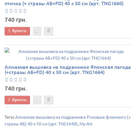
птичка (+ стразы АБ+FD) 40 х 50 см (арт. TNG1660)
740 грн.
Купить
Алмазная вышивка на подрамнике Японская пагода
(+стразы АБ+FD) 40 х 50 см (арт. TNG1664)
740 грн.
Купить
Теги:
Алмазная вышивка на подрамнике Розовые фламинго (+
стразы АБ) 40 х 50 см (арт. TNG1648)
,
My-Art