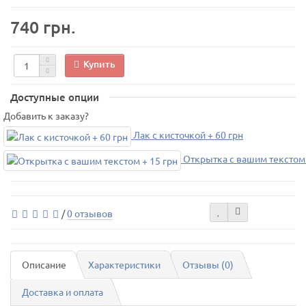
740 грн.
Купить
Доступные опции
Добавить к заказу?
Лак с кисточкой + 60 грн
Открытка с вашим текстом 
/
0 отзывов
Описание
Характеристики
Отзывы (0)
Доставка и оплата