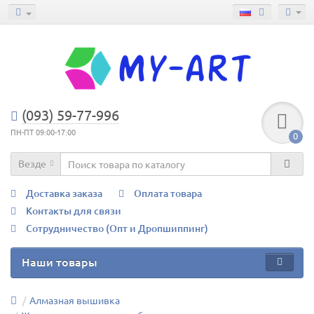
(093) 59-77-996
ПН-ПТ 09:00-17:00
0
Везде
Доставка заказа
Оплата товара
Контакты для связи
Сотрудничество (Опт и Дропшиппинг)
Наши товары
Алмазная вышивка