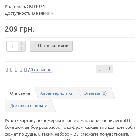
Код товара:
КН1074
Доступность: В наличии
209 грн.
Нет в наличии
/
0 отзывов
Описание
Характеристики
Отзывы (0)
Доставка и оплата
Купить картину по номерам в нашем магазине очень легко! В
большом выбор раскрасок по цифрам каждый найдет для себя
сюжет по душе. С таким набором Вы сможете почувствовать