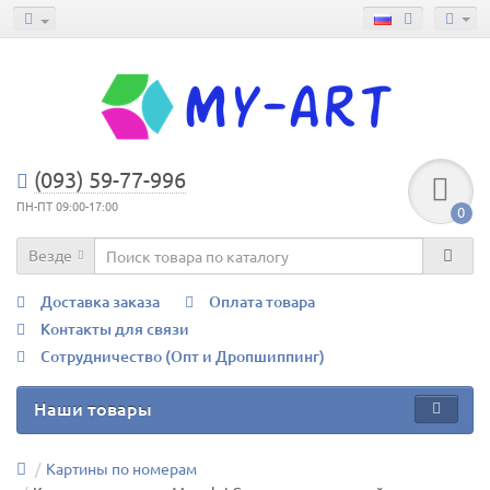
(093) 59-77-996
ПН-ПТ 09:00-17:00
0
Везде
Доставка заказа
Оплата товара
Контакты для связи
Сотрудничество (Опт и Дропшиппинг)
Наши товары
Картины по номерам