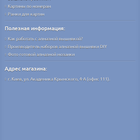
Картины по номерам
Рамки для картин
Полезная информация:
Как работать с алмазной вышивкой?
Производитель наборов алмазной вышивки DIY
Фото готовой алмазной мозаики
Адрес магазина:
г. Киев, ул. Академика Крымского, 4-А (офис 111).