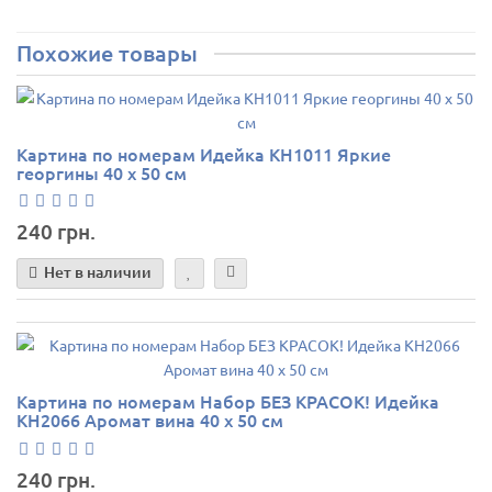
Похожие товары
Картина по номерам Идейка KH1011 Яркие
георгины 40 х 50 см
240 грн.
Нет в наличии
Картина по номерам Набор БЕЗ КРАСОК! Идейка
КН2066 Аромат вина 40 х 50 см
240 грн.