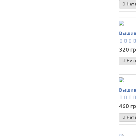
Нет 
Вышивк
320 гр
Нет 
Вышивк
460 гр
Нет 