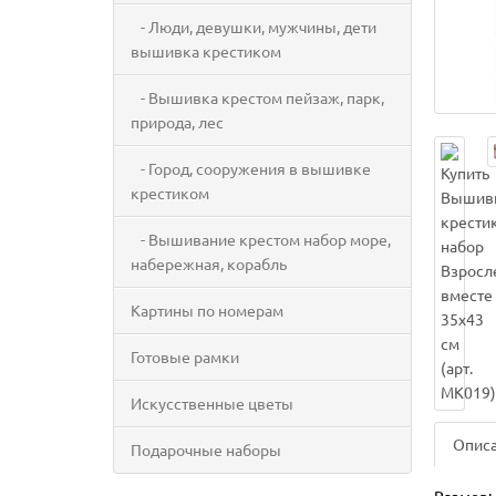
- Люди, девушки, мужчины, дети
вышивка крестиком
- Вышивка крестом пейзаж, парк,
природа, лес
- Город, сооружения в вышивке
крестиком
- Вышивание крестом набор море,
набережная, корабль
Картины по номерам
Готовые рамки
Искусственные цветы
Опис
Подарочные наборы