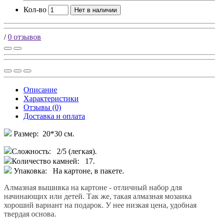
Кол-во
Нет в наличии
/
0 отзывов
Описание
Характеристики
Отзывы (0)
Доставка и оплата
Размер: 20*30 см.
Сложность: 2/5 (легкая).
Количество камней: 17.
Упаковка: На картоне, в пакете.
Алмазная вышивка на картоне - отличный набор для
начинающих или детей. Так же, такая алмазная мозаика
хороший вариант на подарок. У нее низкая цена, удобная
твердая основа.