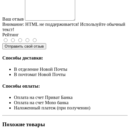
Ваш отзыв
Внимание:
HTML не поддерживается! Используйте обычный
текст!
Рейтинг
Отправить свой отзыв
Способы доставки:
В отделение Новой Почты
В почтомат Новой Почты
Способы оплаты:
Оплата на счет Приват Банка
Оплата на счет Mono банка
Наложенный платеж (при получении)
Похожие товары