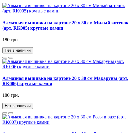
Алмазная вышивка на картоне 20 х 30 см Милый котенок
(арт. RK005) круглые камни
180 грн.
Нет в наличии
Алмазная вышивка на картоне 20 х 30 см Макаруны (арт.
RK006) круглые камни
180 грн.
Нет в наличии