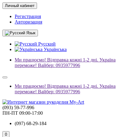
Личный кабинет
Регистрация
Авторизация
Язык
Русский
Українська
Ми працюємо! Відправка кожні 1-2 дні. Україна
переможе! Вайбер: 0935977996
Ми працюємо! Відправка кожні 1-2 дні. Україна
переможе! Вайбер: 0935977996
(093) 59-77-996
ПН-ПТ 09:00-17:00
(097) 68-29-184
0