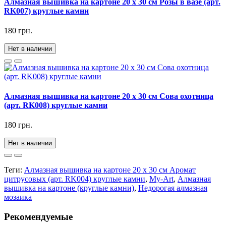
Алмазная вышивка на картоне 20 х 30 см Розы в вазе (арт.
RK007) круглые камни
180 грн.
Нет в наличии
Алмазная вышивка на картоне 20 х 30 см Сова охотница
(арт. RK008) круглые камни
180 грн.
Нет в наличии
Теги:
Алмазная вышивка на картоне 20 х 30 см Аромат
цитрусовых (арт. RK004) круглые камни
,
My-Art
,
Алмазная
вышивка на картоне (круглые камни)
,
Недорогая алмазная
мозаика
Рекомендуемые