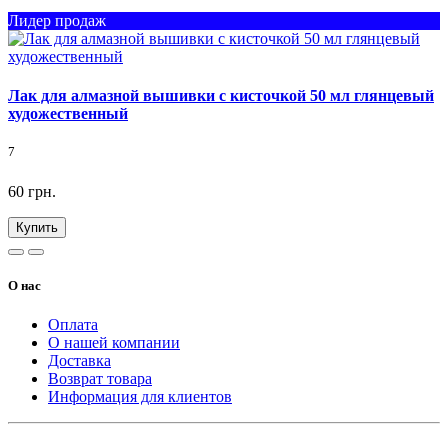
Лидер продаж
Лак для алмазной вышивки с кисточкой 50 мл глянцевый
художественный
7
60 грн.
Купить
О нас
Оплата
О нашей компании
Доставка
Возврат товара
Информация для клиентов