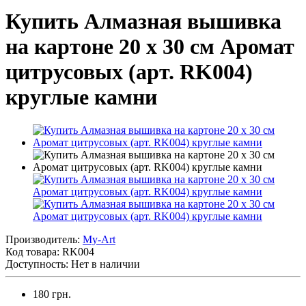
Купить Алмазная вышивка
на картоне 20 х 30 см Аромат
цитрусовых (арт. RK004)
круглые камни
Производитель:
My-Art
Код товара:
RK004
Доступность: Нет в наличии
180 грн.