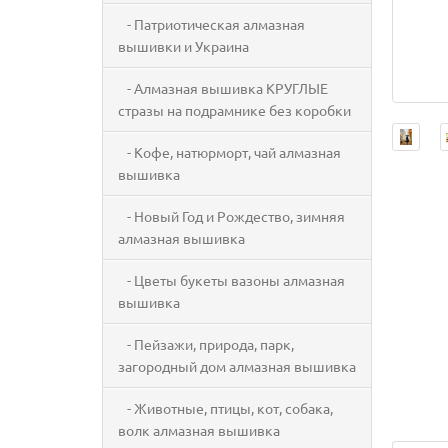
- Патриотическая алмазная
вышивки и Украина
- Алмазная вышивка КРУГЛЫЕ
стразы на подрамнике без коробки
- Кофе, натюрморт, чай алмазная
вышивка
- Новый Год и Рождество, зимняя
алмазная вышивка
- Цветы букеты вазоны алмазная
вышивка
- Пейзажи, природа, парк,
загородный дом алмазная вышивка
- Животные, птицы, кот, собака,
волк алмазная вышивка