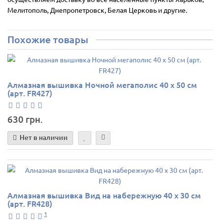
Мелитополь, Днепропетровск, Белая Церковь и другие.
Похожие товары
Алмазная вышивка Ночной мегаполис 40 х 50 см
(арт. FR427)
630 грн.
Нет в наличии
Алмазная вышивка Вид на набережную 40 х 30 см
(арт. FR428)
1