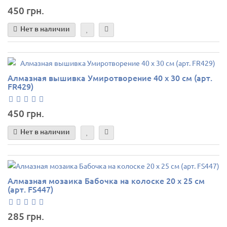
450 грн.
Нет в наличии
Алмазная вышивка Умиротворение 40 х 30 см (арт.
FR429)
450 грн.
Нет в наличии
Алмазная мозаика Бабочка на колоске 20 х 25 см
(арт. FS447)
285 грн.