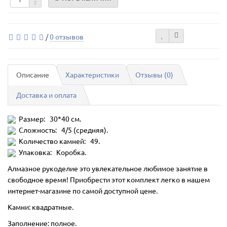
/
0 отзывов
Описание
Характеристики
Отзывы (0)
Доставка и оплата
Размер: 30*40 см.
Сложность: 4/5 (средняя).
Количество камней: 49.
Упаковка: Коробка.
Алмазное рукоделие это увлекательное любимое занятие в
свободное время! Приобрести этот комплект легко в нашем
интернет-магазине по самой доступной цене.
Камни: квадратные.
Заполнение: полное.