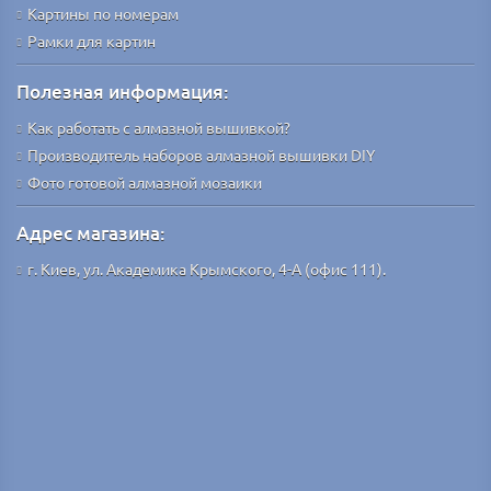
Картины по номерам
Рамки для картин
Полезная информация:
Как работать с алмазной вышивкой?
Производитель наборов алмазной вышивки DIY
Фото готовой алмазной мозаики
Адрес магазина:
г. Киев, ул. Академика Крымского, 4-А (офис 111).