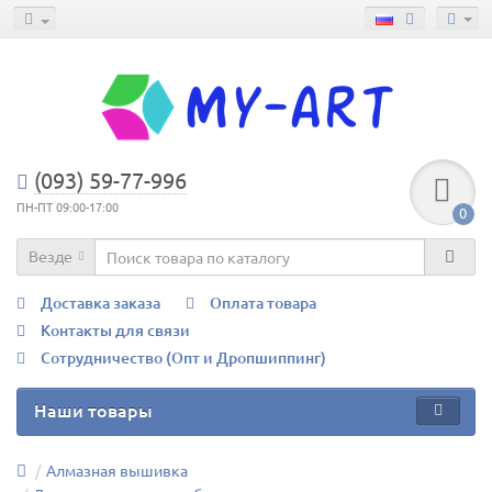
(093) 59-77-996
ПН-ПТ 09:00-17:00
0
Везде
Доставка заказа
Оплата товара
Контакты для связи
Сотрудничество (Опт и Дропшиппинг)
Наши товары
Алмазная вышивка