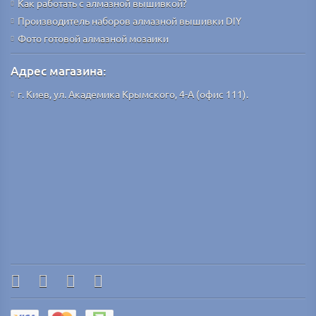
Как работать с алмазной вышивкой?
Производитель наборов алмазной вышивки DIY
Фото готовой алмазной мозаики
Адрес магазина:
г. Киев, ул. Академика Крымского, 4-А (офис 111).