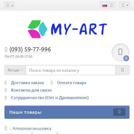
(093) 59-77-996
ПН-ПТ 09:00-17:00
0
Везде
Доставка заказа
Оплата товара
Контакты для связи
Сотрудничество (Опт и Дропшиппинг)
Наши товары
Алмазная вышивка