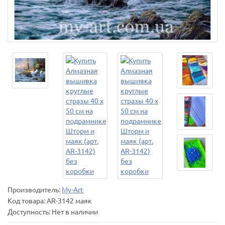
Производитель:
My-Art
Код товара:
AR-3142 маяк
Доступность: Нет в наличии