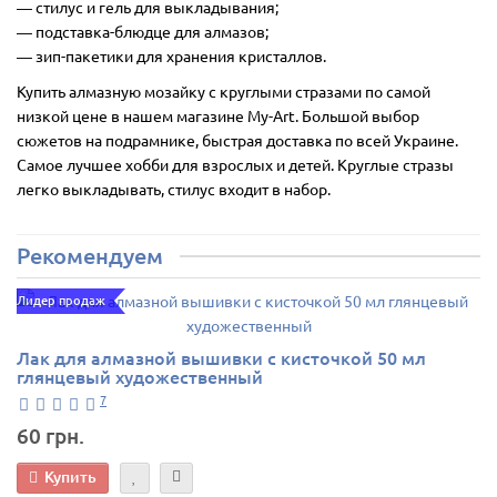
― стилус и гель для выкладывания;
― подставка-блюдце для алмазов;
― зип-пакетики для хранения кристаллов.
Купить алмазную мозайку с круглыми стразами по самой
низкой цене в нашем магазине My-Art. Большой выбор
сюжетов на подрамнике, быстрая доставка по всей Украине.
Самое лучшее хобби для взрослых и детей. Круглые стразы
легко выкладывать, стилус входит в набор.
Рекомендуем
Лидер продаж
Лак для алмазной вышивки с кисточкой 50 мл
глянцевый художественный
7
60 грн.
Купить