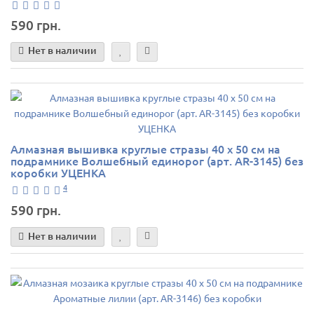
590 грн.
Нет в наличии
Алмазная вышивка круглые стразы 40 х 50 см на
подрамнике Волшебный единорог (арт. AR-3145) без
коробки УЦЕНКА
4
590 грн.
Нет в наличии