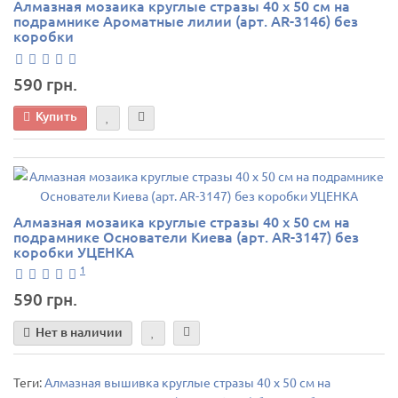
Алмазная мозаика круглые стразы 40 х 50 см на
подрамнике Ароматные лилии (арт. AR-3146) без
коробки
590 грн.
Купить
Алмазная мозаика круглые стразы 40 х 50 см на
подрамнике Основатели Киева (арт. AR-3147) без
коробки УЦЕНКА
1
590 грн.
Нет в наличии
Теги:
Алмазная вышивка круглые стразы 40 х 50 см на