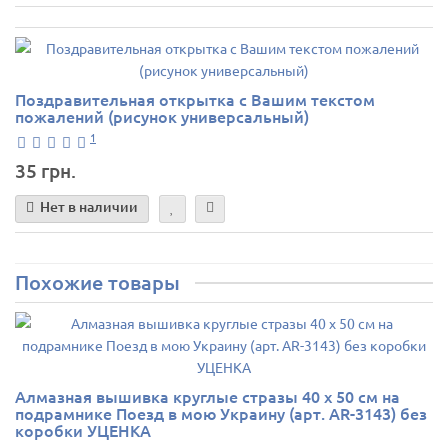
Поздравительная открытка с Вашим текстом
пожалений (рисунок универсальный)
1
35 грн.
Нет в наличии
Похожие товары
Алмазная вышивка круглые стразы 40 х 50 см на
подрамнике Поезд в мою Украину (арт. AR-3143) без
коробки УЦЕНКА