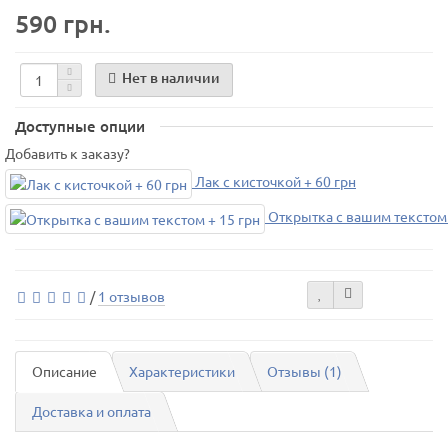
590 грн.
Нет в наличии
Доступные опции
Добавить к заказу?
Лак с кисточкой + 60 грн
Открытка с вашим текстом 
/
1 отзывов
Описание
Характеристики
Отзывы (1)
Доставка и оплата