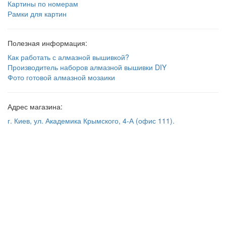
Картины по номерам
Рамки для картин
Полезная информация:
Как работать с алмазной вышивкой?
Производитель наборов алмазной вышивки DIY
Фото готовой алмазной мозаики
Адрес магазина:
г. Киев, ул. Академика Крымского, 4-А (офис 111).