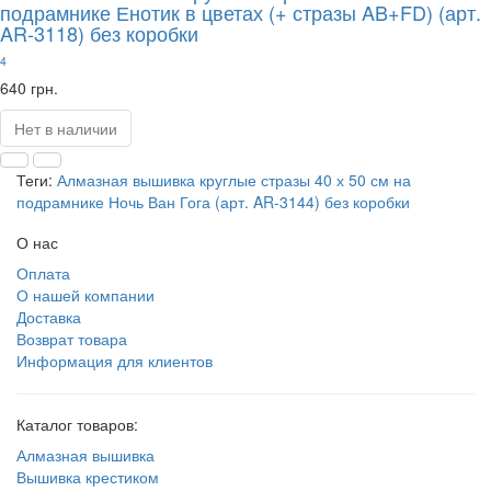
подрамнике Енотик в цветах (+ стразы AB+FD) (арт.
AR-3118) без коробки
4
640 грн.
Нет в наличии
Теги:
Алмазная вышивка круглые стразы 40 х 50 см на
подрамнике Ночь Ван Гога (арт. AR-3144) без коробки
О нас
Оплата
О нашей компании
Доставка
Возврат товара
Информация для клиентов
Каталог товаров:
Алмазная вышивка
Вышивка крестиком