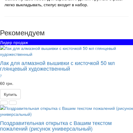
легко выкладывать, стилус входит в набор.
Рекомендуем
Лидер продаж
Лак для алмазной вышивки с кисточкой 50 мл
глянцевый художественный
7
60 грн.
Купить
Поздравительная открытка с Вашим текстом
пожалений (рисунок универсальный)