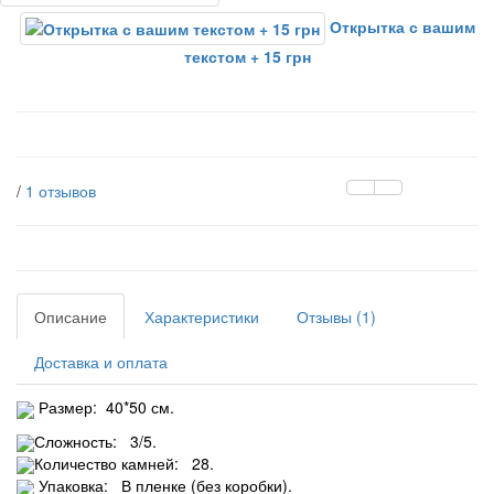
Открытка с вашим
текстом + 15 грн
/
1 отзывов
Описание
Характеристики
Отзывы (1)
Доставка и оплата
Размер: 40*50 см.
Сложность: 3/5.
Количество камней: 28.
Упаковка: В пленке (без коробки).