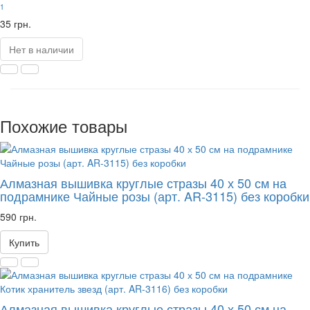
1
35 грн.
Нет в наличии
Похожие товары
Алмазная вышивка круглые стразы 40 х 50 см на
подрамнике Чайные розы (арт. AR-3115) без коробки
590 грн.
Купить
Алмазная вышивка круглые стразы 40 х 50 см на