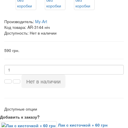
Производитель:
My-Art
Код товара:
AR-3144 ніч
Доступность: Нет в наличии
590 грн.
Нет в наличии
Доступные опции
Добавить к заказу?
Лак с кисточкой + 60 грн