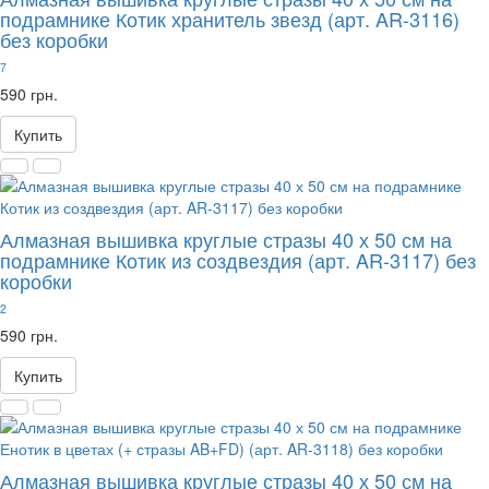
подрамнике Котик хранитель звезд (арт. AR-3116)
без коробки
7
590 грн.
Купить
Алмазная вышивка круглые стразы 40 х 50 см на
подрамнике Котик из создвездия (арт. AR-3117) без
коробки
2
590 грн.
Купить
Алмазная вышивка круглые стразы 40 х 50 см на