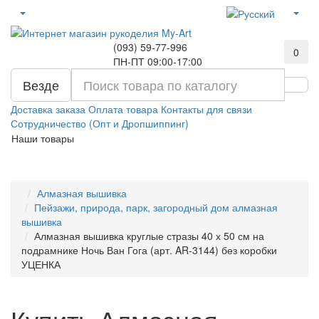
(093) 59-77-996
0
ПН-ПТ 09:00-17:00
Везде
Доставка заказа
Оплата товара
Контакты для связи
Сотрудничество (Опт и Дропшиппинг)
Наши товары
Алмазная вышивка
Пейзажи, природа, парк, загородный дом алмазная
вышивка
Алмазная вышивка круглые стразы 40 х 50 см на
подрамнике Ночь Ван Гога (арт. AR-3144) без коробки
УЦЕНКА