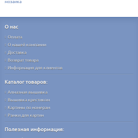
мозаика
О нас
Оплата
О нашей компании
Доставка
Возврат товара
Информация для клиентов
Каталог товаров:
Алмазная вышивка
Вышивка крестиком
Картины по номерам
Рамки для картин
Полезная информация: