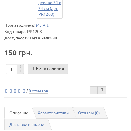
Производитель:
My-Art
Код товара:
PR1208
Доступность: Нет в наличии
150 грн.
Нет в наличии
/
0 отзывов
Описание
Характеристики
Отзывы (0)
Доставка и оплата