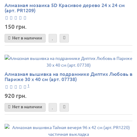
Алмазная мозаика 5D Красивое дерево 24 х 24 см
(арт. PR1209)
150 грн.
Нет в наличии
Алмазная вышивка на подрамнике Диптих Любовь в
Париже 30 х 40 см (арт. 07738)
1
920 грн.
Нет в наличии