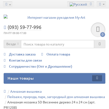
(093) 59-77-996
ПН-ПТ 09:00-17:00
0
Везде
Доставка заказа
Оплата товара
Контакты для связи
Сотрудничество (Опт и Дропшиппинг)
Наши товары
Алмазная вышивка
Пейзажи, природа, парк, загородный дом алмазная вышивка
Алмазная мозаика 5D Весеннее дерево 24 х 24 см (арт.
PR1208)