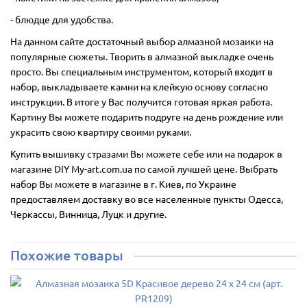
- блюдце для удобства.
На данном сайте достаточный выбор алмазной мозаики на
популярные сюжеты. Творить в алмазной выкладке очень
просто. Вы специальным инструментом, который входит в
набор, выкладываете камни на клейкую основу согласно
инструкции. В итоге у Вас получится готовая яркая работа.
Картину Вы можете подарить подруге на день рождение или
украсить свою квартиру своими руками.
Купить вышивку стразами Вы можете себе или на подарок в
магазине DIY My-art.com.ua по самой лучшей цене. Выбрать
набор Вы можете в магазине в г. Киев, по Украине
предоставляем доставку во все населенные пункты Одесса,
Черкассы, Винница, Луцк и другие.
Похожие товары