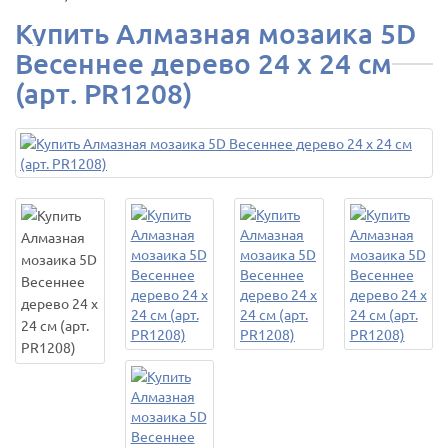
Купить Алмазная мозаика 5D
Весеннее дерево 24 х 24 см
(арт. PR1208)