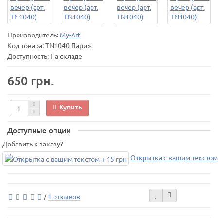
Производитель:
My-Art
Код товара:
TN1040 Париж
Доступность: На складе
650 грн.
Купить
Доступные опции
Добавить к заказу?
Открытка с вашим текстом 
/
1 отзывов