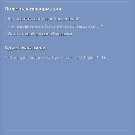
Полезная информация:
Как работать с алмазной вышивкой?
Производитель наборов алмазной вышивки DIY
Фото готовой алмазной мозаики
Адрес магазина:
г. Киев, ул. Академика Крымского, 4-А (офис 111).