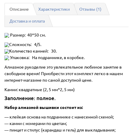
Описание
Характеристики
Отзывы (1)
Доставка и оплата
Размер: 40*50 см.
Сложность: 4/5.
Количество камней: 30.
Упаковка: На подрамнике, в коробке.
Алмазное рукоделие это увлекательное любимое занятие в
свободное время! Приобрести этот комплект легко в нашем
интернет-магазине по самой доступной цене.
Камни: квадратные (2, 5 мм*2, 5 мм)
Заполнение: полное.
Набор алмазной вышивки состоит из:
―
клейкая основа на подрамнике с нанесенной схемой;
― камни с номерами по цветам;
― пинцет и стилус (карандаш и гель) для выкладывания;