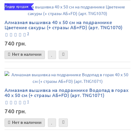
Лидер продаж
Алмазная вышивка 40 х 50 см на подрамнике
Цветение сакуры (+ стразы АБ+FD) (арт. TNG1070)
3
740 грн.
Нет в наличии
Алмазная вышивка на подрамнике Водопад в горах
40 х 50 см (+ стразы АБ+FD) (арт. TNG1071)
1
740 грн.
Нет в наличии