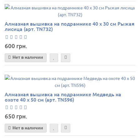
Алмазная вышивка на подрамнике 40 х 30 см Рыжая
лисица (арт. TN732)
600 грн.
Нет в наличии
Алмазная вышивка на подрамнике Медведь на
охоте 40 х 50 см (арт. TN596)
650 грн.
Нет в наличии