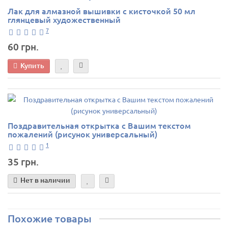
Лак для алмазной вышивки с кисточкой 50 мл
глянцевый художественный
7
60 грн.
Купить
Поздравительная открытка с Вашим текстом
пожалений (рисунок универсальный)
1
35 грн.
Нет в наличии
Похожие товары