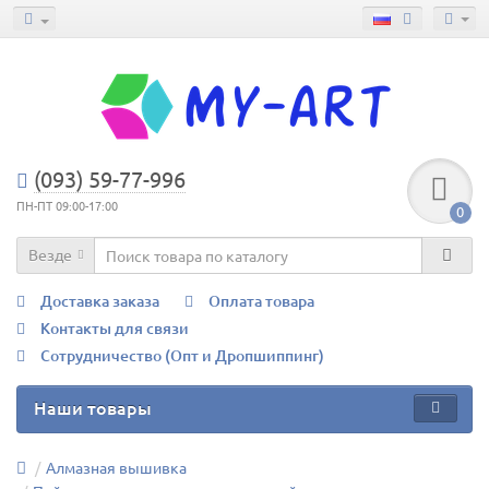
(093) 59-77-996
ПН-ПТ 09:00-17:00
0
Везде
Доставка заказа
Оплата товара
Контакты для связи
Сотрудничество (Опт и Дропшиппинг)
Наши товары
Алмазная вышивка