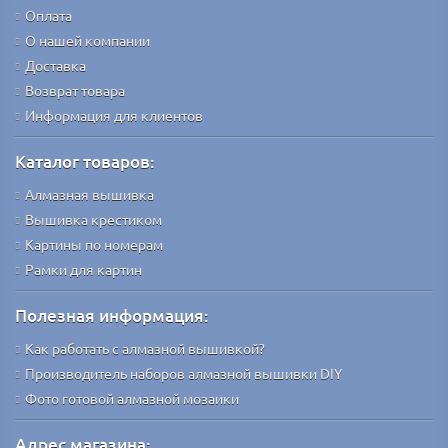
Оплата
О нашей компании
Доставка
Возврат товара
Информация для клиентов
Каталог товаров:
Алмазная вышивка
Вышивка крестиком
Картины по номерам
Рамки для картин
Полезная информация:
Как работать с алмазной вышивкой?
Производитель наборов алмазной вышивки DIY
Фото готовой алмазной мозаики
Адрес магазина: