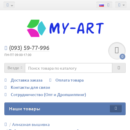
(093) 59-77-996
ПН-ПТ 09:00-17:00
0
Везде
Доставка заказа
Оплата товара
Контакты для связи
Сотрудничество (Опт и Дропшиппинг)
Наши товары
Алмазная вышивка