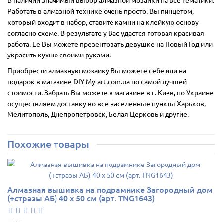
Работать в алмазной технике очень просто. Вы пинцетом,
который входит в набор, ставите камни на клейкую основу
согласно схеме. В результате у Вас удастся готовая красивая
работа. Ее Вы можете презентовать девушке на Новый Год или
украсить кухню своими руками.
Приобрести алмазную мозаику Вы можете себе или на
подарок в магазине DIY My-art.com.ua по самой лучшей
стоимости. Забрать Вы можете в магазине в г. Киев, по Украине
осуществляем доставку во все населенные пункты Харьков,
Мелитополь, Днепропетровск, Белая Церковь и другие.
Похожие товары
Алмазная вышивка на подрамнике Загородный дом
(+стразы АБ) 40 х 50 см (арт. TNG1643)