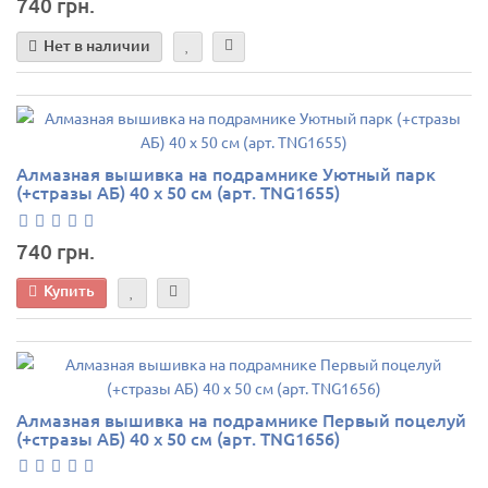
740 грн.
Нет в наличии
Алмазная вышивка на подрамнике Уютный парк
(+стразы АБ) 40 х 50 см (арт. TNG1655)
740 грн.
Купить
Алмазная вышивка на подрамнике Первый поцелуй
(+стразы АБ) 40 х 50 см (арт. TNG1656)