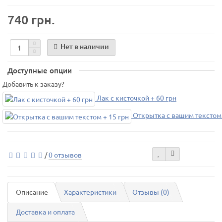
740 грн.
Нет в наличии
Доступные опции
Добавить к заказу?
Лак с кисточкой + 60 грн
Открытка с вашим текстом 
/
0 отзывов
Описание
Характеристики
Отзывы (0)
Доставка и оплата