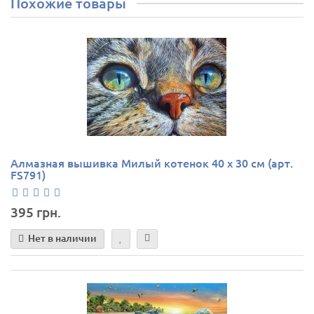
Похожие товары
Алмазная вышивка Милый котенок 40 х 30 см (арт.
FS791)
395 грн.
Нет в наличии