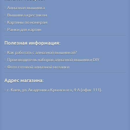
Алмазная вышивка
Вышивка крестиком
Картины по номерам
Рамки для картин
Полезная информация:
Как работать с алмазной вышивкой?
Производитель наборов алмазной вышивки DIY
Фото готовой алмазной мозаики
Адрес магазина:
г. Киев, ул. Академика Крымского, 4-А (офис 111).