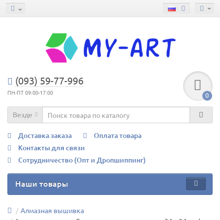
(093) 59-77-996
ПН-ПТ 09:00-17:00
0
Везде
Доставка заказа
Оплата товара
Контакты для связи
Сотрудничество (Опт и Дропшиппинг)
Наши товары
Алмазная вышивка