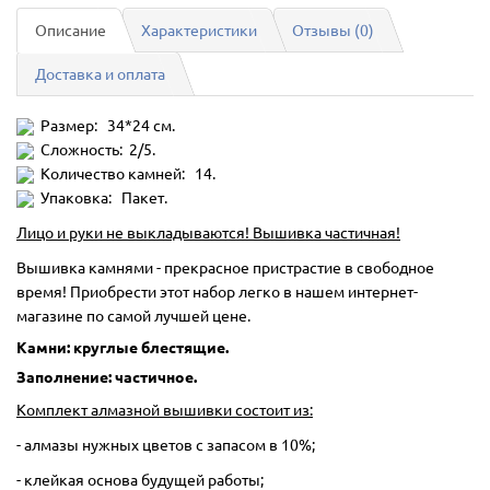
Описание
Характеристики
Отзывы (0)
Доставка и оплата
Размер: 34*24 см.
Сложность: 2/5.
Количество камней: 14.
Упаковка: Пакет.
Лицо и руки не выкладываются! Вышивка частичная!
Вышивка камнями - прекрасное пристрастие в свободное
время! Приобрести этот набор легко в нашем интернет-
магазине по самой лучшей цене.
Камни: круглые блестящие.
Заполнение: частичное.
Комплект алмазной вышивки состоит из:
- алмазы нужных цветов с запасом в 10%;
- клейкая основа будущей работы;