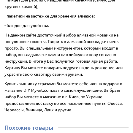
круглых камней);
- пакетики на застежке для хранения алмазов;
- блюдце для удобства.
На данном сайте достаточный выбор алмазной мозаики на
популярные сюжеты. Творить в алмазной выкладке очень
просто. Вы специальным инструментом, который входит в
набор, выкладываете камни на клейкую основу согласно
инструкции. В итоге у Вас получится готовая яркая работа.
Картину Вы можете подарить подруге на день рождение или
украсить свою квартиру своими руками.
Купить вышивку стразами Вы можете себе или на подарок в
магазине DIY My-art.com.ua по самой лучшей цене. Выбрать
набор Вы можете в магазине в г. Киев, по Украине
предоставляем доставку во все населенные пункты Одесса,
Черкассы, Винница, Луцк и другие.
Похожие товары