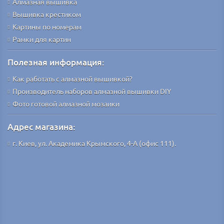
Алмазная вышивка
Вышивка крестиком
Картины по номерам
Рамки для картин
Полезная информация:
Как работать с алмазной вышивкой?
Производитель наборов алмазной вышивки DIY
Фото готовой алмазной мозаики
Адрес магазина:
г. Киев, ул. Академика Крымского, 4-А (офис 111).