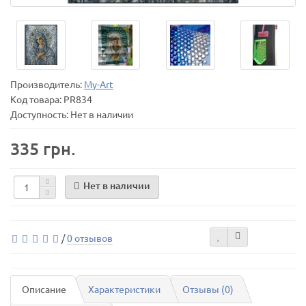
Производитель:
My-Art
Код товара:
PR834
Доступность: Нет в наличии
335 грн.
Нет в наличии
/
0 отзывов
Описание
Характеристики
Отзывы (0)