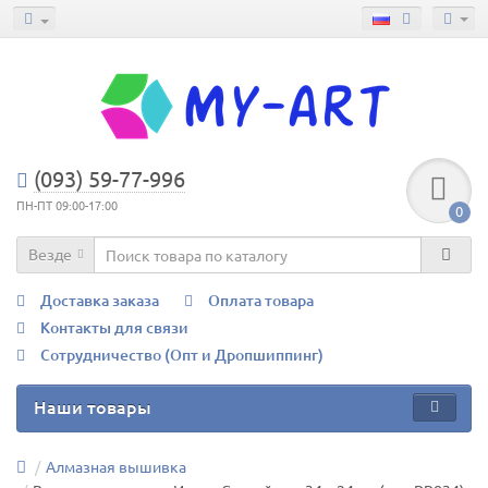
(093) 59-77-996
ПН-ПТ 09:00-17:00
0
Везде
Доставка заказа
Оплата товара
Контакты для связи
Сотрудничество (Опт и Дропшиппинг)
Наши товары
Алмазная вышивка