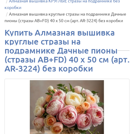
Алмазная вышивка КРУГЛЫЕ стразы на подрамнике без
коробки
Алмазная вышивка круглые стразы на подрамнике Дачные
пионы (стразы AB+FD) 40 х 50 см (арт. AR-3224) без коробки
Купить Алмазная вышивка
круглые стразы на
подрамнике Дачные пионы
(стразы AB+FD) 40 х 50 см (арт.
AR-3224) без коробки