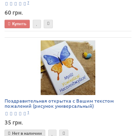
7
60 грн.
Купить
Поздравительная открытка с Вашим текстом
пожалений (рисунок универсальный)
1
35 грн.
Нет в наличии