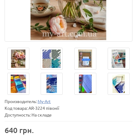
Производитель:
My-Art
Код товара:
AR-3224 півонії
Доступность: На складе
640 грн.