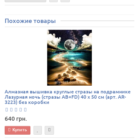
Похожие товары
Алмазная вышивка круглые стразы на подрамнике
Лазурная ночь (стразы AB+FD) 40 х 50 см (арт. AR-
3223) без коробки
640 грн.
Купить