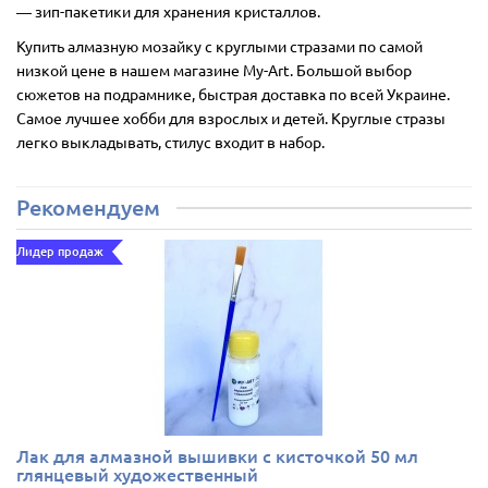
― зип-пакетики для хранения кристаллов.
Купить алмазную мозайку с круглыми стразами по самой
низкой цене в нашем магазине My-Art. Большой выбор
сюжетов на подрамнике, быстрая доставка по всей Украине.
Самое лучшее хобби для взрослых и детей. Круглые стразы
легко выкладывать, стилус входит в набор.
Рекомендуем
Лидер продаж
Лак для алмазной вышивки с кисточкой 50 мл
глянцевый художественный