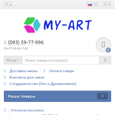
(093) 59-77-996
ПН-ПТ 09:00-17:00
0
Везде
Доставка заказа
Оплата товара
Контакты для связи
Сотрудничество (Опт и Дропшиппинг)
Наши товары
Алмазная вышивка