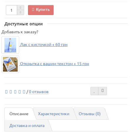
Купить
Доступные опции
Добавить к заказу?
Лак с кисточкой + 60 грн
Открытка с вашим текстом + 15 грн
/
0 отзывов
Описание
Характеристики
Отзывы (0)
Доставка и оплата