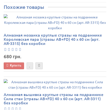
Похожие товары
Алмазная мозаика круглые стразы на подрамнике
Королевская пара (стразы AB+FD) 40 х 60 см (арт.
AR-3315) без коробки
680 грн.
Купить
Алмазная вышивка круглые стразы на подрамнике
Сила стаи (стразы AB+FD) 40 х 60 см (арт. AR-3311)
без коробки