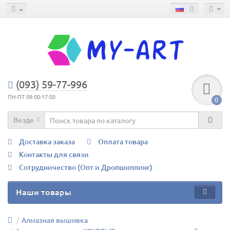
(093) 59-77-996
ПН-ПТ 09:00-17:00
0
Везде
Доставка заказа
Оплата товара
Контакты для связи
Сотрудничество (Опт и Дропшиппинг)
Наши товары
Алмазная вышивка