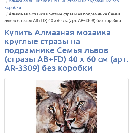
Алмазная вышивка КРУГЛЫЕ стразы на подрамнике без
коробки
Алмазная мозаика круглые стразы на подрамнике Семья
львов (стразы AB+FD) 40 х 60 см (арт. AR-3309) без коробки
Купить Алмазная мозаика
круглые стразы на
подрамнике Семья львов
(стразы AB+FD) 40 х 60 см (арт.
AR-3309) без коробки