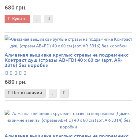
680 грн.
Купить
Алмазная вышивка круглые стразы на подрамнике
Контраст душ (стразы AB+FD) 40 х 60 см (арт. AR-
3316) без коробки
680 грн.
Нет в наличии
Алмазная вышивка круглые стразы на подрамнике