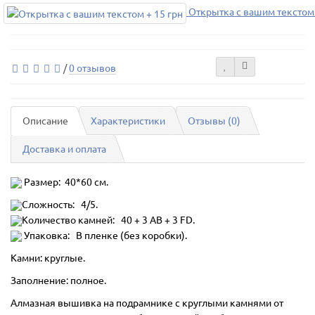
Открытка с вашим текстом 
/
0 отзывов
Описание
Характеристики
Отзывы (0)
Доставка и оплата
Размер: 40*60 см.
Сложность: 4/5.
Количество камней: 40 + 3 AB + 3 FD.
Упаковка: В пленке (без коробки).
Камни: круглые.
Заполнение: полное.
Алмазная вышивка на подрамнике с круглыми камнями от