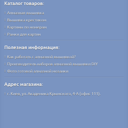
Каталог товаров:
Алмазная вышивка
Вышивка крестиком
Картины по номерам
Рамки для картин
Полезная информация:
Как работать с алмазной вышивкой?
Производитель наборов алмазной вышивки DIY
Фото готовой алмазной мозаики
Адрес магазина:
г. Киев, ул. Академика Крымского, 4-А (офис 111).