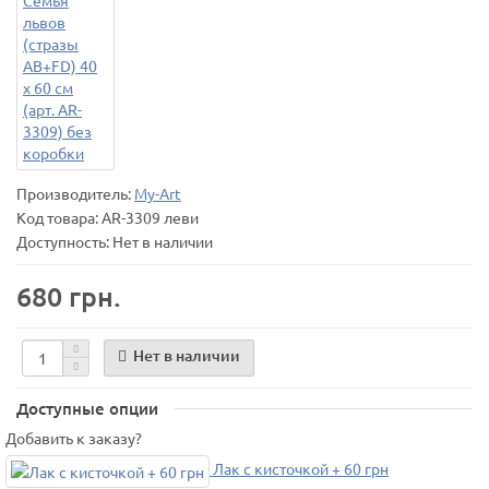
Производитель:
My-Art
Код товара:
AR-3309 леви
Доступность: Нет в наличии
680 грн.
Нет в наличии
Доступные опции
Добавить к заказу?
Лак с кисточкой + 60 грн