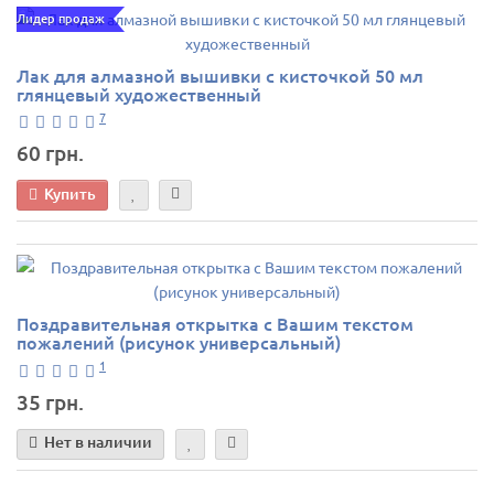
Лидер продаж
Лак для алмазной вышивки с кисточкой 50 мл
глянцевый художественный
7
60 грн.
Купить
Поздравительная открытка с Вашим текстом
пожалений (рисунок универсальный)
1
35 грн.
Нет в наличии