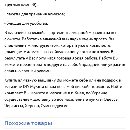
круглых камней);
- пакеты для хранения алмазов;
- блюдце для удобства.
В наличии значимый ассортимент алмазной мозаики на все
сюжеты. Работать в алмазной выкладке очень просто. Вы
специальным инструментом, который уже в комплекте,
помещаете алмазы на клейкую основу согласно ключу. В
результате у Вас получится готовая яркая работа. Работу Вы
можете презентовать подруге на любой праздник или украсить
спальню своими руками.
Купить алмазную вышивку Вы можете себе или на подарок в
магазине DIY My-art.com.ua по самой низкой стоимости. Найти
комплект Вы можете в магазине в г. Киев, по Украине
осуществляем доставку во все населенные пункты Одесса,
Черкассы, Херсон, Сумы и другие.
Похожие товары