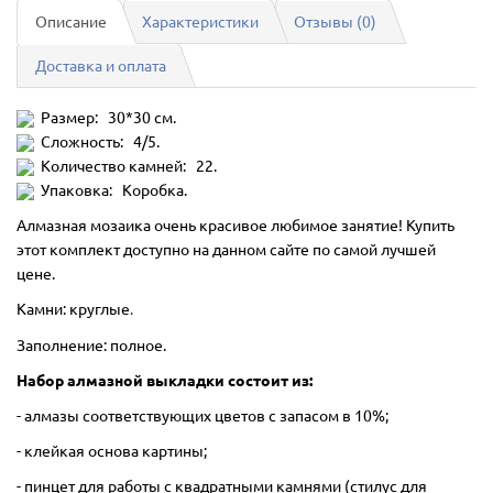
Описание
Характеристики
Отзывы (0)
Доставка и оплата
Размер: 30*30 см.
Сложность: 4/5.
Количество камней: 22.
Упаковка: Коробка.
Алмазная мозаика очень красивое любимое занятие! Купить
этот комплект доступно на данном сайте по самой лучшей
цене.
Камни: круглые
.
Заполнение: полное.
Набор алмазной выкладки состоит из:
- алмазы соответствующих цветов с запасом в 10%;
- клейкая основа картины;
- пинцет для работы с квадратными камнями (стилус для