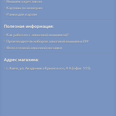
Вышивка крестиком
Картины по номерам
Рамки для картин
Полезная информация:
Как работать с алмазной вышивкой?
Производитель наборов алмазной вышивки DIY
Фото готовой алмазной мозаики
Адрес магазина:
г. Киев, ул. Академика Крымского, 4-А (офис 111).