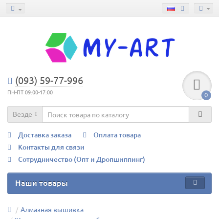
(093) 59-77-996
ПН-ПТ 09:00-17:00
0
Везде
Доставка заказа
Оплата товара
Контакты для связи
Сотрудничество (Опт и Дропшиппинг)
Наши товары
Алмазная вышивка