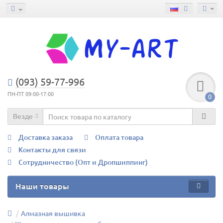
(093) 59-77-996
ПН-ПТ 09:00-17:00
0
Везде
Доставка заказа
Оплата товара
Контакты для связи
Сотрудничество (Опт и Дропшиппинг)
Наши товары
Алмазная вышивка