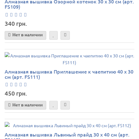
Алмазная вышивка Озорной котенок 30 х 30 см (арт.
FS109)
340 грн.
Нет в наличии
Алмазная вышивка Приглашение к чаепитию 40 х 30
см (арт. FS111)
450 грн.
Нет в наличии
Алмазная вышивка Львиный прайд 30 х 40 см (арт.