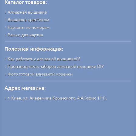
Каталог товаров:
Алмазная вышивка
Вышивка крестиком
Картины по номерам
Рамки для картин
Полезная информация:
Как работать с алмазной вышивкой?
Производитель наборов алмазной вышивки DIY
Фото готовой алмазной мозаики
Адрес магазина:
г. Киев, ул. Академика Крымского, 4-А (офис 111).