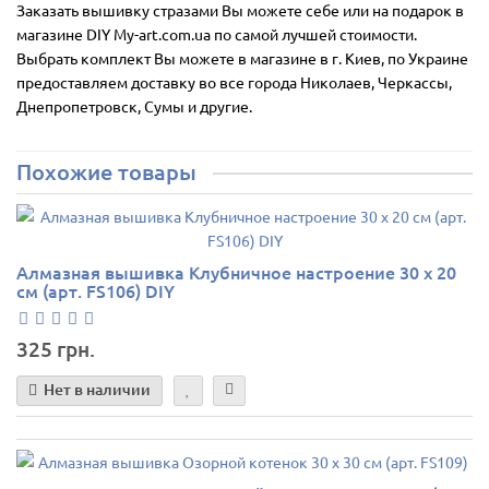
Заказать вышивку стразами Вы можете себе или на подарок в
магазине DIY My-art.com.ua по самой лучшей стоимости.
Выбрать комплект Вы можете в магазине в г. Киев, по Украине
предоставляем доставку во все города Николаев, Черкассы,
Днепропетровск, Сумы и другие.
Похожие товары
Алмазная вышивка Клубничное настроение 30 х 20
см (арт. FS106) DIY
325 грн.
Нет в наличии