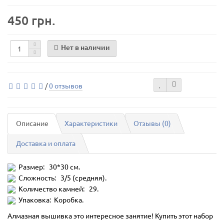
450 грн.
Нет в наличии
/
0 отзывов
Описание
Характеристики
Отзывы (0)
Доставка и оплата
Размер: 30*30 см.
Сложность: 3/5 (средняя).
Количество камней: 29.
Упаковка: Коробка.
Алмазная вышивка это интересное занятие! Купить этот набор