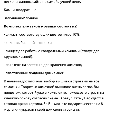
легко на данном сайте по самой лучшей цене.
Камни: квадратные.
Заполнение: полное.
Комплект алмазной мозаики состоит из:
- алмазы соответствующих цветов плюс 10%;
- холст выбранной вышивки;
- пинцет для работы с квадратными камнями (стилус для
круглых камней);
- пакетики на застежке для хранения алмазов;
- пластиковые поддоны для камней.
В наличии достаточный выбор вышивки стразами на все
тематики. Творить в алмазной вышивке очень легко. Вы
пинцетом, который уже в комплекте, помещаете стразы на
клейкую основу согласно схеме. В результате у Вас удастся
готовая яркая картина. Ее Вы можете подарить сестре на 8
марта или украсить свой дом своими руками.