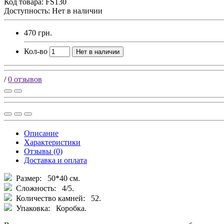
Код товара:
FS130
Доступность: Нет в наличии
470 грн.
Кол-во
Нет в наличии
/
0 отзывов
Описание
Характеристики
Отзывы (0)
Доставка и оплата
Размер: 50*40 см.
Сложность: 4/5.
Количество камней: 52.
Упаковка: Коробка.