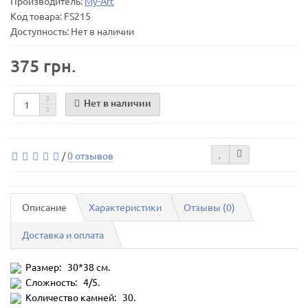
Производитель:
My-Art
Код товара:
FS215
Доступность: Нет в наличии
375 грн.
Нет в наличии
/
0 отзывов
Описание
Характеристики
Отзывы (0)
Доставка и оплата
Размер: 30*38 см.
Сложность: 4/5.
Количество камней: 30.