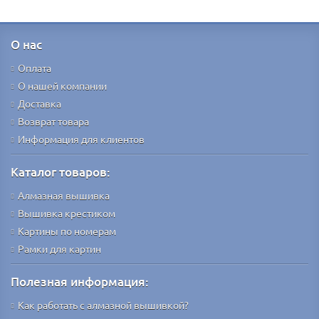
О нас
Оплата
О нашей компании
Доставка
Возврат товара
Информация для клиентов
Каталог товаров:
Алмазная вышивка
Вышивка крестиком
Картины по номерам
Рамки для картин
Полезная информация:
Как работать с алмазной вышивкой?