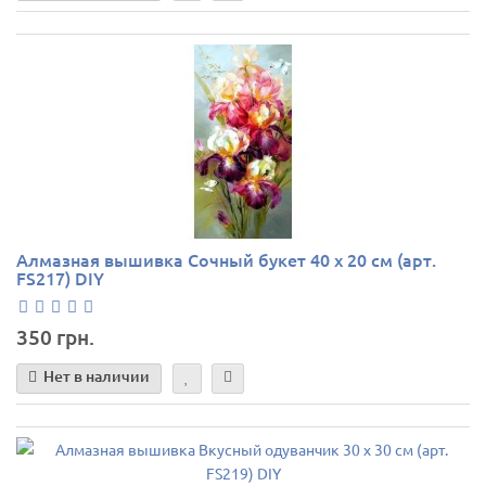
Алмазная вышивка Сочный букет 40 х 20 см (арт.
FS217) DIY
350 грн.
Нет в наличии