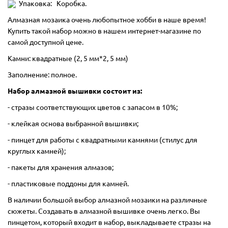
Упаковка: Коробка.
Алмазная мозаика очень любопытное хобби в наше время!
Купить такой набор можно в нашем интернет-магазине по
самой доступной цене.
Камни: квадратные (2, 5 мм*2, 5 мм)
Заполнение: полное.
Набор алмазной вышивки состоит из:
- стразы соответствующих цветов с запасом в 10%;
- клейкая основа выбранной вышивки;
- пинцет для работы с квадратными камнями (стилус для
круглых камней);
- пакеты для хранения алмазов;
- пластиковые поддоны для камней.
В наличии большой выбор алмазной мозаики на различные
сюжеты. Создавать в алмазной вышивке очень легко. Вы
пинцетом, который входит в набор, выкладываете стразы на