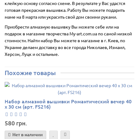
клейкую основу согласно схеме. В результате у Вас удастся
готовая прекрасная вышивка. Работу Вы можете подарить
маме на 8 марта или украсить свой дом своими руками.
Приобрести алмазную вышивку Вы можете себе или на
подарок в магазине творчества My-art.com.ua по самой низкой
стоимости. Найти набор Вы можете в магазине в г. Киев, по
Украине делаем доставку во все города Николаев, Измаил,
Херсон, Луцк и остальные.
Похожие товары
Набор алмазной вышивки Романтический вечер 40
х 30 см (арт. FS216)
580 грн.
Нет в наличии