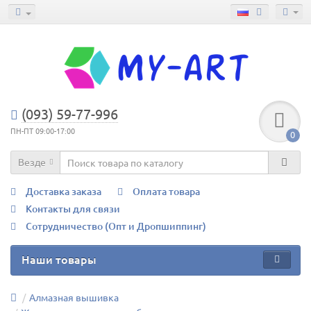
(093) 59-77-996
ПН-ПТ 09:00-17:00
0
Везде
Доставка заказа
Оплата товара
Контакты для связи
Сотрудничество (Опт и Дропшиппинг)
Наши товары
Алмазная вышивка