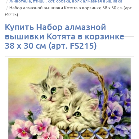
Животные, птицы, кот, собака, волк алмазная вышивка
Набор алмазной вышивки Котята в корзинке 38 х 30 см (арт.
FS215)
Купить Набор алмазной
вышивки Котята в корзинке
38 х 30 см (арт. FS215)