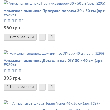
Алмазная вышивка Прогулка вдвоем 30 х 50 см (арт.
FS295)
1
580 грн.
Нет в наличии
Алмазная вышивка Дом для нас DIY 30 х 40 см (арт.
FS296)
395 грн.
Нет в наличии