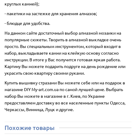
круглых камней);
- пакетики на застежке для хранения алмазов;
- блюдце для удобства.
На данном сайте достаточный выбор алмазной мозаики на
популярные сюжеты. Творить в алмазной выкладке очень
просто. Вы специальным инструментом, который входит в
набор, выкладываете камни на клейкую основу согласно
инструкции. В итоге у Вас получится готовая яркая работа.
Картину Вы можете подарить подруге на день рождение или
украсить свою квартиру своими руками.
Купить вышивку стразами Вы можете себе или на подарок в
магазине DIY My-art.com.ua по самой лучшей цене. Выбрать
набор Вы можете в магазине в г. Киев, по Украине
предоставляем доставку во все населенные пункты Одесса,
Черкассы, Винница, Луцк и другие.
Похожие товары