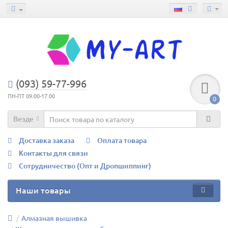
(093) 59-77-996
ПН-ПТ 09:00-17:00
0
Везде
Доставка заказа
Оплата товара
Контакты для связи
Сотрудничество (Опт и Дропшиппинг)
Наши товары
Алмазная вышивка