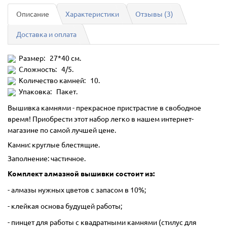
Описание
Характеристики
Отзывы (3)
Доставка и оплата
Размер: 27*40 см.
Сложность: 4/5.
Количество камней: 10.
Упаковка: Пакет.
Вышивка камнями - прекрасное пристрастие в свободное
время! Приобрести этот набор легко в нашем интернет-
магазине по самой лучшей цене.
Камни: круглые блестящие.
Заполнение: частичное.
Комплект алмазной вышивки состоит из:
- алмазы нужных цветов с запасом в 10%;
- клейкая основа будущей работы;
- пинцет для работы с квадратными камнями (стилус для