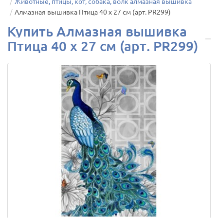
Животные, птицы, кот, собака, волк алмазная вышивка
Алмазная вышивка Птица 40 х 27 см (арт. PR299)
Купить Алмазная вышивка
Птица 40 х 27 см (арт. PR299)