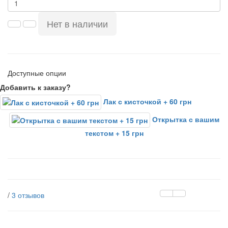
Нет в наличии
Доступные опции
Добавить к заказу?
Лак с кисточкой + 60 грн
Открытка с вашим
текстом + 15 грн
/
3 отзывов