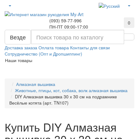
(093) 59-77-996
0
ПН-ПТ 09:00-17:00
Везде
Доставка заказа
Оплата товара
Контакты для связи
Сотрудничество (Опт и Дропшиппинг)
Наши товары
Алмазная вышивка
Животные, птицы, кот, собака, волк алмазная вышивка
DIY Алмазная вышивка 30 х 30 см на подрамнике
Весёлые котята (арт. TN107)
Купить DIY Алмазная
вышивка 30 х 30 см на