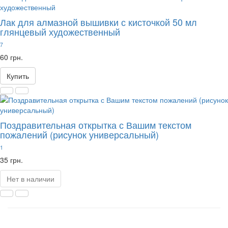
Лак для алмазной вышивки с кисточкой 50 мл
глянцевый художественный
7
60 грн.
Купить
Поздравительная открытка с Вашим текстом
пожалений (рисунок универсальный)
1
35 грн.
Нет в наличии