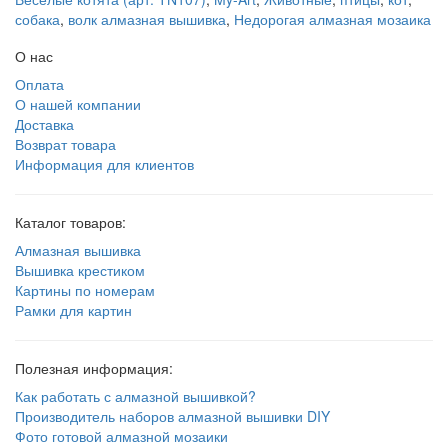
собака
,
волк алмазная вышивка
,
Недорогая алмазная мозаика
О нас
Оплата
О нашей компании
Доставка
Возврат товара
Информация для клиентов
Каталог товаров:
Алмазная вышивка
Вышивка крестиком
Картины по номерам
Рамки для картин
Полезная информация:
Как работать с алмазной вышивкой?
Производитель наборов алмазной вышивки DIY
Фото готовой алмазной мозаики