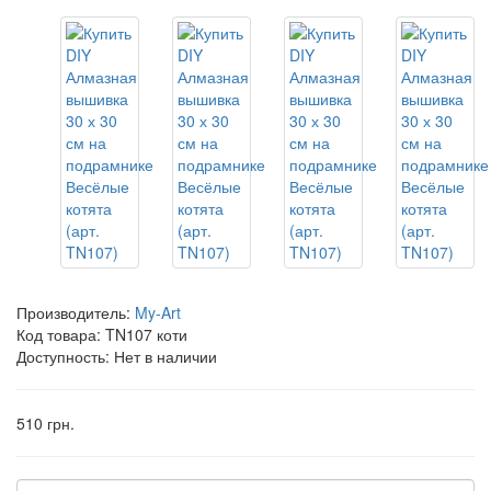
Производитель:
My-Art
Код товара:
TN107 коти
Доступность: Нет в наличии
510 грн.