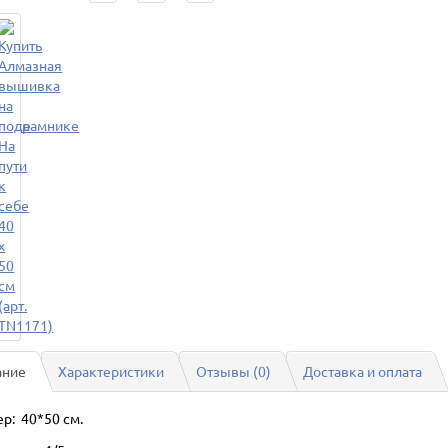
ание
Характеристики
Отзывы (0)
Доставка и оплата
р: 40*50 см.