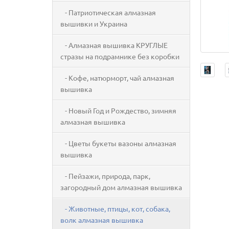
- Патриотическая алмазная
вышивки и Украина
- Алмазная вышивка КРУГЛЫЕ
стразы на подрамнике без коробки
- Кофе, натюрморт, чай алмазная
вышивка
- Новый Год и Рождество, зимняя
алмазная вышивка
- Цветы букеты вазоны алмазная
вышивка
- Пейзажи, природа, парк,
загородный дом алмазная вышивка
- Животные, птицы, кот, собака,
волк алмазная вышивка