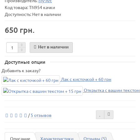
Производитель:
My-Art
Код товара:
TN954 качки
Доступность: Нет в наличии
650 грн.
Нет в наличии
Доступные опции
Добавить к заказу?
Лак с кисточкой + 60 грн
Открытка с вашим текстом 
/
5 отзывов
Описание
Характеристики
Отзывы (5)