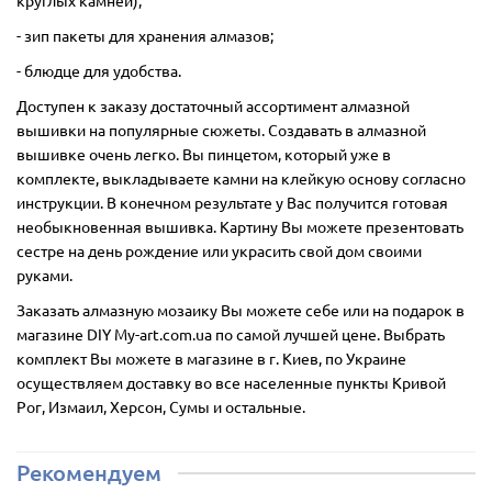
- зип пакеты для хранения алмазов;
- блюдце для удобства.
Доступен к заказу достаточный ассортимент алмазной
вышивки на популярные сюжеты. Создавать в алмазной
вышивке очень легко. Вы пинцетом, который уже в
комплекте, выкладываете камни на клейкую основу согласно
инструкции. В конечном результате у Вас получится готовая
необыкновенная вышивка. Картину Вы можете презентовать
сестре на день рождение или украсить свой дом своими
руками.
Заказать алмазную мозаику Вы можете себе или на подарок в
магазине DIY My-art.com.ua по самой лучшей цене. Выбрать
комплект Вы можете в магазине в г. Киев, по Украине
осуществляем доставку во все населенные пункты Кривой
Рог, Измаил, Херсон, Сумы и остальные.
Рекомендуем