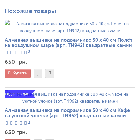
Похожие товары
Алмазная вышивка на подрамнике 50 х 40 см Полёт
на воздушном шаре (арт. TN942) квадратные камни
3
650 грн.
Купить
Лидер продаж
Алмазная вышивка на подрамнике 50 х 40 см Кафе
на уютной улочке (арт. TN962) квадратные камни
3
650 грн.