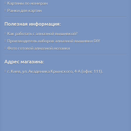
Картины по номерам
Рамки для картин
Полезная информация:
Как работать с алмазной вышивкой?
Производитель наборов алмазной вышивки DIY
Фото готовой алмазной мозаики
Адрес магазина:
г. Киев, ул. Академика Крымского, 4-А (офис 111).