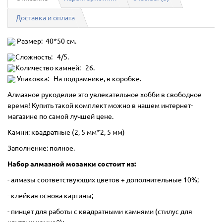
Доставка и оплата
Размер: 40*50 см.
Сложность: 4/5.
Количество камней: 26.
Упаковка: На подрамнике, в коробке.
Алмазное рукоделие это увлекательное хобби в свободное
время! Купить такой комплект можно в нашем интернет-
магазине по самой лучшей цене.
Камни: квадратные (2, 5 мм*2, 5 мм)
Заполнение: полное.
Набор алмазной мозаики состоит из:
- алмазы соответствующих цветов + дополнительные 10%;
- клейкая основа картины;
- пинцет для работы с квадратными камнями (стилус для
круглых камней);