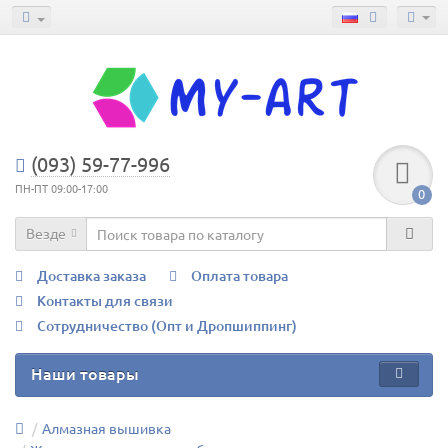
(093) 59-77-996
ПН-ПТ 09:00-17:00
0
Везде
Доставка заказа
Оплата товара
Контакты для связи
Сотрудничество (Опт и Дропшиппинг)
Наши товары
Алмазная вышивка