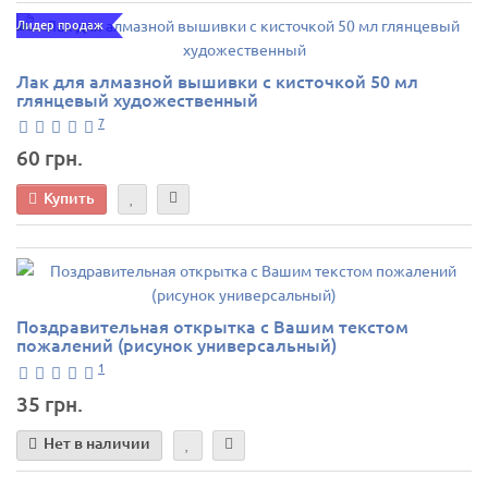
Лидер продаж
Лак для алмазной вышивки с кисточкой 50 мл
глянцевый художественный
7
60 грн.
Купить
Поздравительная открытка с Вашим текстом
пожалений (рисунок универсальный)
1
35 грн.
Нет в наличии