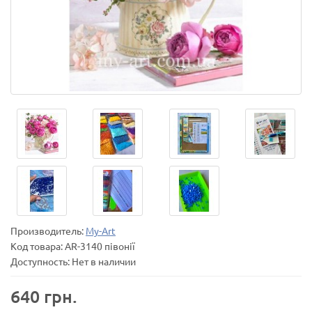
Производитель:
My-Art
Код товара:
AR-3140 півонії
Доступность: Нет в наличии
640 грн.