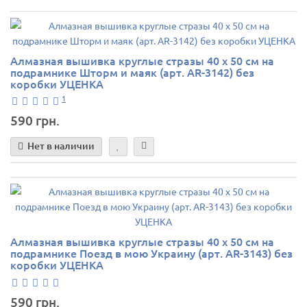
Алмазная вышивка круглые стразы 40 х 50 см на
подрамнике Шторм и маяк (арт. AR-3142) без
коробки УЦЕНКА
1
590 грн.
Нет в наличии
Алмазная вышивка круглые стразы 40 х 50 см на
подрамнике Поезд в мою Украину (арт. AR-3143) без
коробки УЦЕНКА
590 грн.