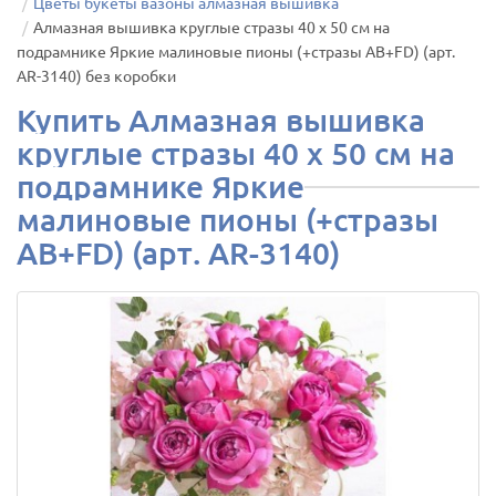
Цветы букеты вазоны алмазная вышивка
Алмазная вышивка круглые стразы 40 х 50 см на
подрамнике Яркие малиновые пионы (+стразы AB+FD) (арт.
AR-3140) без коробки
Купить Алмазная вышивка
круглые стразы 40 х 50 см на
подрамнике Яркие
малиновые пионы (+стразы
AB+FD) (арт. AR-3140)