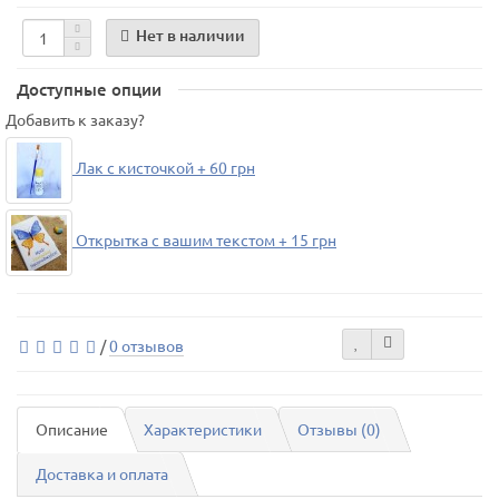
Нет в наличии
Доступные опции
Добавить к заказу?
Лак с кисточкой + 60 грн
Открытка с вашим текстом + 15 грн
/
0 отзывов
Описание
Характеристики
Отзывы (0)
Доставка и оплата