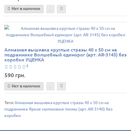
Нет в наличии
Алмазная вышивка круглые стразы 40 х 50 см на
подрамнике Волшебный единорог (арт. AR-3145) без
коробки УЦЕНКА
4
590 грн.
Нет в наличии
Теги:
Алмазная вышивка круглые стразы 40 х 50 см на
подрамнике Яркие малиновые пионы (арт. AR-3140) без
коробки