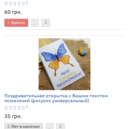
7
60 грн.
Купить
Поздравительная открытка с Вашим текстом
пожалений (рисунок универсальный)
1
35 грн.
Нет в наличии