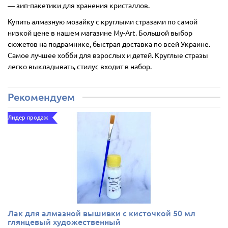
― зип-пакетики для хранения кристаллов.
Купить алмазную мозайку с круглыми стразами по самой
низкой цене в нашем магазине My-Art. Большой выбор
сюжетов на подрамнике, быстрая доставка по всей Украине.
Самое лучшее хобби для взрослых и детей. Круглые стразы
легко выкладывать, стилус входит в набор.
Рекомендуем
Лидер продаж
Лак для алмазной вышивки с кисточкой 50 мл
глянцевый художественный