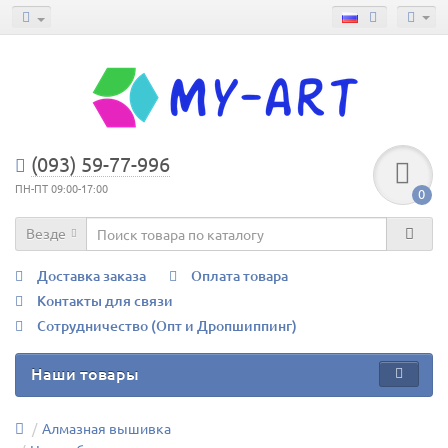
(093) 59-77-996
ПН-ПТ 09:00-17:00
0
Везде
Доставка заказа
Оплата товара
Контакты для связи
Сотрудничество (Опт и Дропшиппинг)
Наши товары
Алмазная вышивка