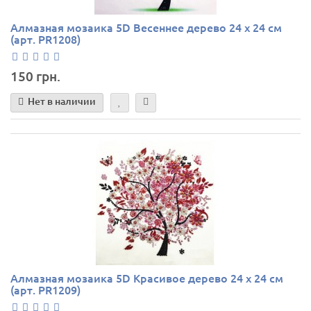
Алмазная мозаика 5D Весеннее дерево 24 х 24 см
(арт. PR1208)
150 грн.
Нет в наличии
Алмазная мозаика 5D Красивое дерево 24 х 24 см
(арт. PR1209)