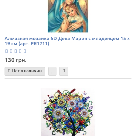
Алмазная мозаика 5D Дева Мария с младенцем 15 х
19 см (арт. PR1211)
130 грн.
Нет в наличии