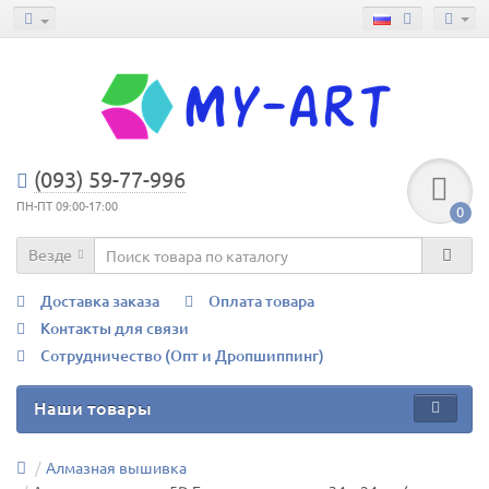
(093) 59-77-996
ПН-ПТ 09:00-17:00
0
Везде
Доставка заказа
Оплата товара
Контакты для связи
Сотрудничество (Опт и Дропшиппинг)
Наши товары
Алмазная вышивка