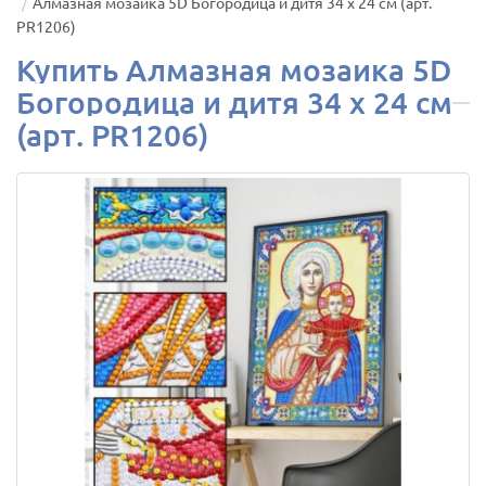
Алмазная мозаика 5D Богородица и дитя 34 х 24 см (арт.
PR1206)
Купить Алмазная мозаика 5D
Богородица и дитя 34 х 24 см
(арт. PR1206)