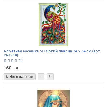
Алмазная мозаика 5D Яркий павлин 34 х 24 см (арт.
PR1210)
1
160 грн.
Нет в наличии