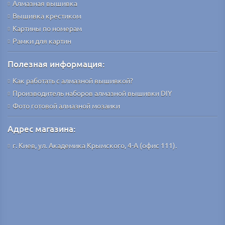
Алмазная вышивка
Вышивка крестиком
Картины по номерам
Рамки для картин
Полезная информация:
Как работать с алмазной вышивкой?
Производитель наборов алмазной вышивки DIY
Фото готовой алмазной мозаики
Адрес магазина:
г. Киев, ул. Академика Крымского, 4-А (офис 111).