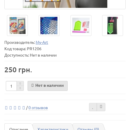
Производитель:
My-Art
Код товара:
PR1206
Доступность: Нет в наличии
250 грн.
Нет в наличии
/
0 отзывов
Описание
Характеристики
Отзывы (0)