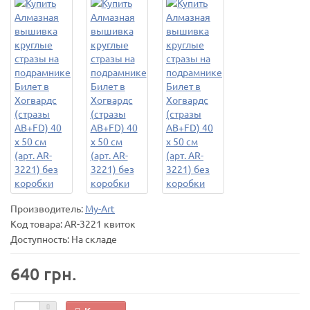
Производитель:
My-Art
Код товара:
AR-3221 квиток
Доступность: На складе
640 грн.