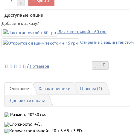
Купить
Доступные опции
Добавить к заказу?
Лак с кисточкой + 60 грн
Открытка с вашим текстом 
/
1 отзывов
Описание
Характеристики
Отзывы (1)
Доставка и оплата
Размер: 40*50 см.
Сложность: 4/5.
Количество камней: 40 + 3 AB + 3 FD.