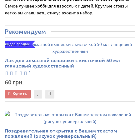
Самое лучшее хобби для взрослых и детей. Круглые стразы
легко выкладывать, стилус входит в набор.
Рекомендуем
Лидер продаж
Лак для алмазной вышивки с кисточкой 50 мл
глянцевый художественный
7
60 грн.
Купить
Поздравительная открытка с Вашим текстом
пожалений (рисунок универсальный)