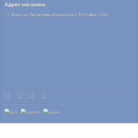
Адрес магазина:
г. Киев, ул. Академика Крымского, 4-А (офис 111).