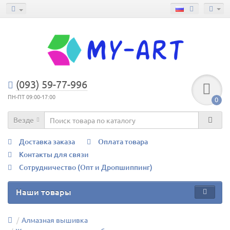
(093) 59-77-996
ПН-ПТ 09:00-17:00
0
Везде
Доставка заказа
Оплата товара
Контакты для связи
Сотрудничество (Опт и Дропшиппинг)
Наши товары
Алмазная вышивка