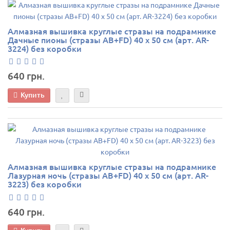
Алмазная вышивка круглые стразы на подрамнике
Дачные пионы (стразы AB+FD) 40 х 50 см (арт. AR-
3224) без коробки
640 грн.
Купить
Алмазная вышивка круглые стразы на подрамнике
Лазурная ночь (стразы AB+FD) 40 х 50 см (арт. AR-
3223) без коробки
640 грн.