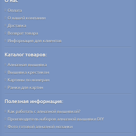
О нас
Оплата
О нашей компании
Доставка
Возврат товара
Информация для клиентов
Каталог товаров:
Алмазная вышивка
Вышивка крестиком
Картины по номерам
Рамки для картин
Полезная информация:
Как работать с алмазной вышивкой?
Производитель наборов алмазной вышивки DIY
Фото готовой алмазной мозаики