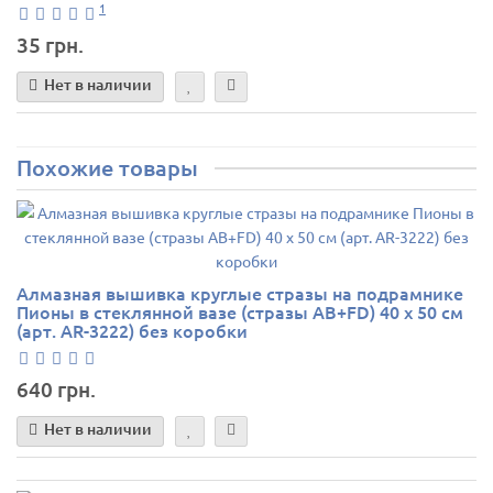
1
35 грн.
Нет в наличии
Похожие товары
Алмазная вышивка круглые стразы на подрамнике
Пионы в стеклянной вазе (стразы AB+FD) 40 х 50 см
(арт. AR-3222) без коробки
640 грн.
Нет в наличии