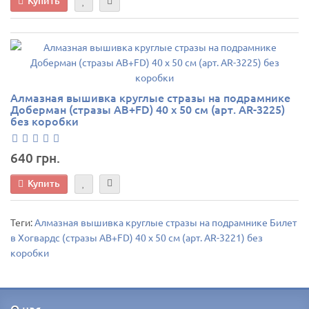
Купить
Алмазная вышивка круглые стразы на подрамнике
Доберман (стразы AB+FD) 40 х 50 см (арт. AR-3225)
без коробки
640 грн.
Купить
Теги:
Алмазная вышивка круглые стразы на подрамнике Билет
в Хогвардс (стразы AB+FD) 40 х 50 см (арт. AR-3221) без
коробки